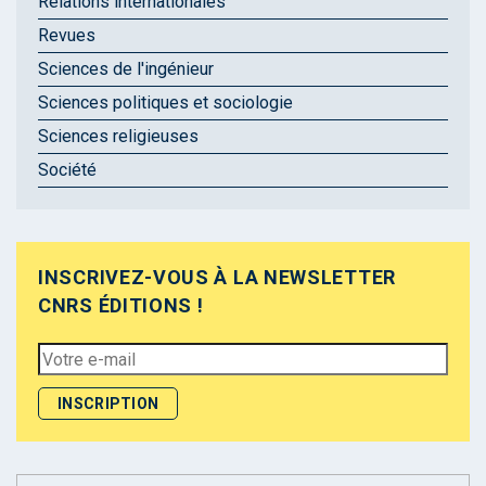
Relations internationales
Revues
Sciences de l'ingénieur
Sciences politiques et sociologie
Sciences religieuses
Société
INSCRIVEZ-VOUS À LA NEWSLETTER
CNRS ÉDITIONS !