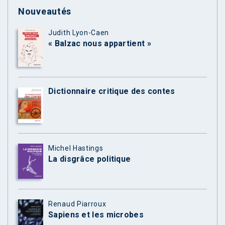
Nouveautés
Judith Lyon-Caen
« Balzac nous appartient »
Dictionnaire critique des contes
Michel Hastings
La disgrâce politique
Renaud Piarroux
Sapiens et les microbes