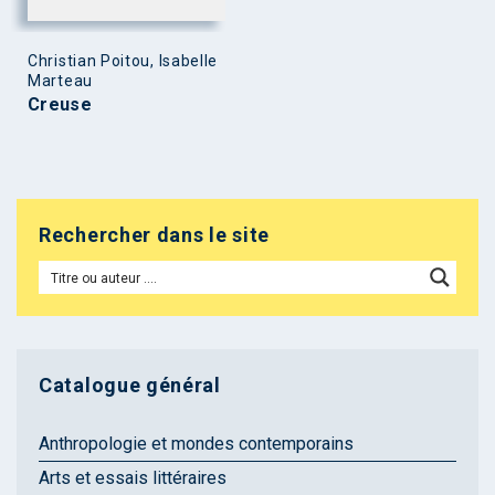
Christian Poitou, Isabelle
Marteau
Creuse
Rechercher dans le site
Catalogue général
Anthropologie et mondes contemporains
Arts et essais littéraires