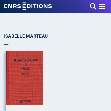
Toggle Menu
ISABELLE MARTEAU