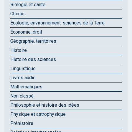
Biologie et santé
Chimie
Écologie, environnement, sciences de la Terre
Économie, droit
Géographie, territoires
Histoire
Histoire des sciences
Linguistique
Livres audio
Mathématiques
Non classé
Philosophie et histoire des idées
Physique et astrophysique
Préhistoire