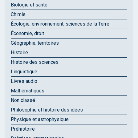
Biologie et santé
Chimie
Écologie, environnement, sciences de la Terre
Économie, droit
Géographie, territoires
Histoire
Histoire des sciences
Linguistique
Livres audio
Mathématiques
Non classé
Philosophie et histoire des idées
Physique et astrophysique
Préhistoire