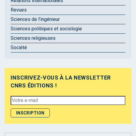
Relations internationales
Revues
Sciences de l'ingénieur
Sciences politiques et sociologie
Sciences religieuses
Société
INSCRIVEZ-VOUS À LA NEWSLETTER
CNRS ÉDITIONS !