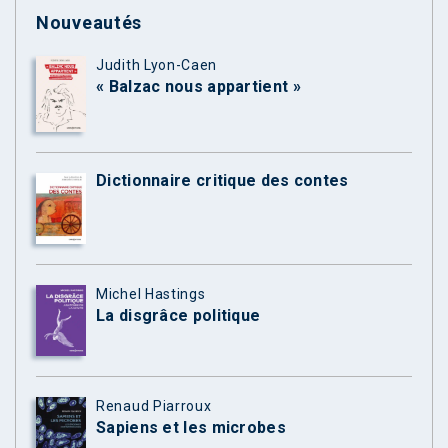
Nouveautés
Judith Lyon-Caen
« Balzac nous appartient »
Dictionnaire critique des contes
Michel Hastings
La disgrâce politique
Renaud Piarroux
Sapiens et les microbes