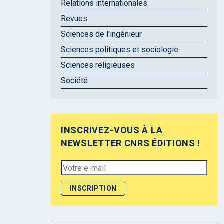
Relations internationales
Revues
Sciences de l'ingénieur
Sciences politiques et sociologie
Sciences religieuses
Société
INSCRIVEZ-VOUS À LA
NEWSLETTER CNRS ÉDITIONS !