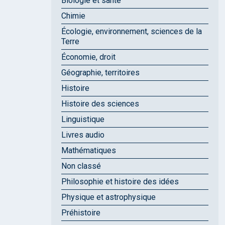
Biologie et santé
Chimie
Écologie, environnement, sciences de la
Terre
Économie, droit
Géographie, territoires
Histoire
Histoire des sciences
Linguistique
Livres audio
Mathématiques
Non classé
Philosophie et histoire des idées
Physique et astrophysique
Préhistoire