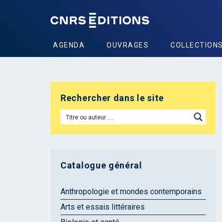
AGENDA
OUVRAGES
COLLECTION
Rechercher dans le site
Catalogue général
Anthropologie et mondes contemporains
Arts et essais littéraires