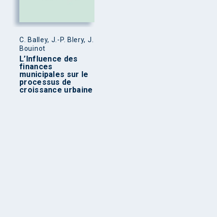
C. Balley, J.-P. Blery, J.
Bouinot
L’Influence des
finances
municipales sur le
processus de
croissance urbaine