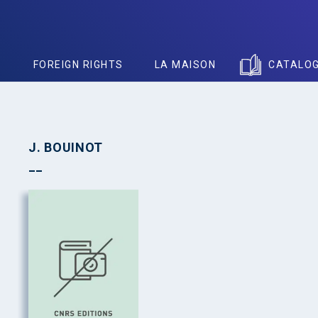
S
FOREIGN RIGHTS
LA MAISON
CATALO
J. BOUINOT