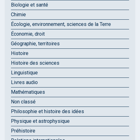
Biologie et santé
Chimie
Écologie, environnement, sciences de la Terre
Économie, droit
Géographie, territoires
Histoire
Histoire des sciences
Linguistique
Livres audio
Mathématiques
Non classé
Philosophie et histoire des idées
Physique et astrophysique
Préhistoire