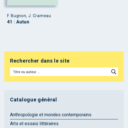
F. Bugnon, J. Crameau
41 : Autun
Rechercher dans le site
Catalogue général
Anthropologie et mondes contemporains
Arts et essais littéraires