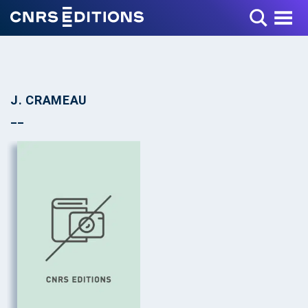
Toggle Menu
J. CRAMEAU