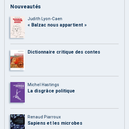
Nouveautés
Judith Lyon-Caen
« Balzac nous appartient »
Dictionnaire critique des contes
Michel Hastings
La disgrâce politique
Renaud Piarroux
Sapiens et les microbes