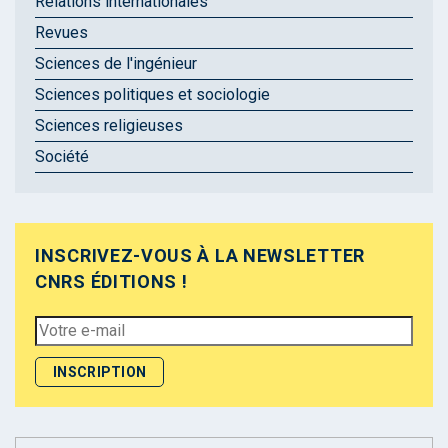
Relations internationales
Revues
Sciences de l'ingénieur
Sciences politiques et sociologie
Sciences religieuses
Société
INSCRIVEZ-VOUS À LA NEWSLETTER
CNRS ÉDITIONS !