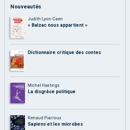
Nouveautés
Judith Lyon-Caen
« Balzac nous appartient »
Dictionnaire critique des contes
Michel Hastings
La disgrâce politique
Renaud Piarroux
Sapiens et les microbes