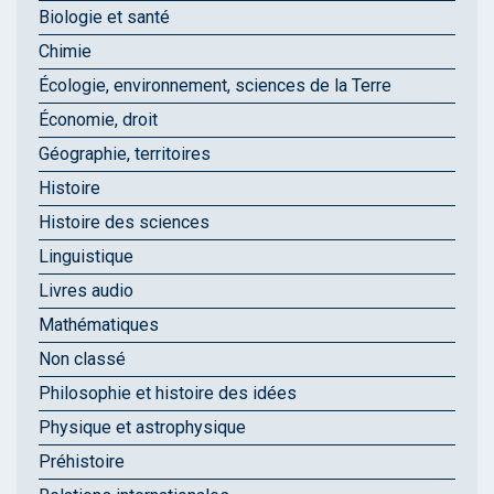
Biologie et santé
Chimie
Écologie, environnement, sciences de la Terre
Économie, droit
Géographie, territoires
Histoire
Histoire des sciences
Linguistique
Livres audio
Mathématiques
Non classé
Philosophie et histoire des idées
Physique et astrophysique
Préhistoire