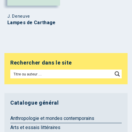
J. Deneuve
Lampes de Carthage
Rechercher dans le site
Catalogue général
Anthropologie et mondes contemporains
Arts et essais littéraires