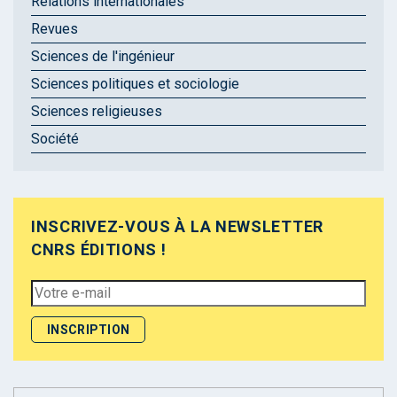
Relations internationales
Revues
Sciences de l'ingénieur
Sciences politiques et sociologie
Sciences religieuses
Société
INSCRIVEZ-VOUS À LA NEWSLETTER
CNRS ÉDITIONS !