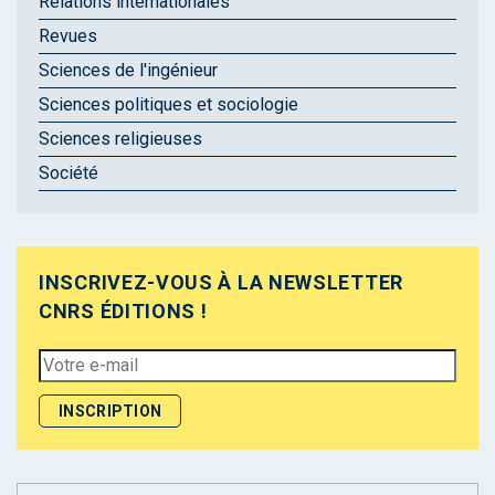
Relations internationales
Revues
Sciences de l'ingénieur
Sciences politiques et sociologie
Sciences religieuses
Société
INSCRIVEZ-VOUS À LA NEWSLETTER
CNRS ÉDITIONS !