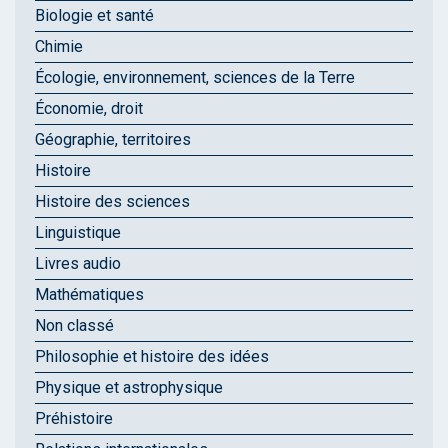
Biologie et santé
Chimie
Écologie, environnement, sciences de la Terre
Économie, droit
Géographie, territoires
Histoire
Histoire des sciences
Linguistique
Livres audio
Mathématiques
Non classé
Philosophie et histoire des idées
Physique et astrophysique
Préhistoire