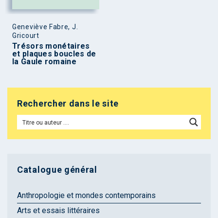
Geneviève Fabre, J.
Gricourt
Trésors monétaires
et plaques boucles de
la Gaule romaine
Rechercher dans le site
Catalogue général
Anthropologie et mondes contemporains
Arts et essais littéraires