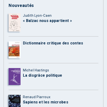
Nouveautés
Judith Lyon-Caen
« Balzac nous appartient »
Dictionnaire critique des contes
Michel Hastings
La disgrâce politique
Renaud Piarroux
Sapiens et les microbes