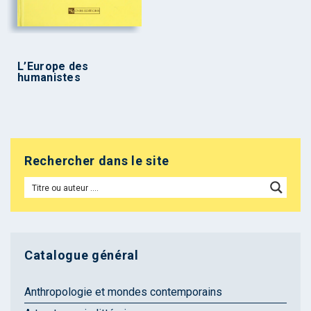
L’Europe des
humanistes
Rechercher dans le site
Catalogue général
Anthropologie et mondes contemporains