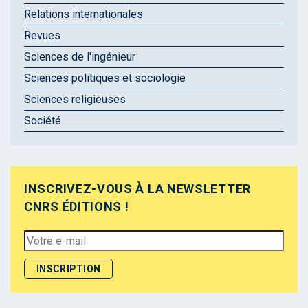
Relations internationales
Revues
Sciences de l'ingénieur
Sciences politiques et sociologie
Sciences religieuses
Société
INSCRIVEZ-VOUS À LA NEWSLETTER
CNRS ÉDITIONS !