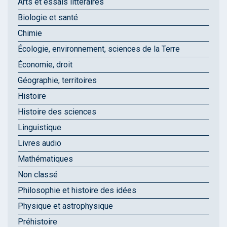
Arts et essais littéraires
Biologie et santé
Chimie
Écologie, environnement, sciences de la Terre
Économie, droit
Géographie, territoires
Histoire
Histoire des sciences
Linguistique
Livres audio
Mathématiques
Non classé
Philosophie et histoire des idées
Physique et astrophysique
Préhistoire