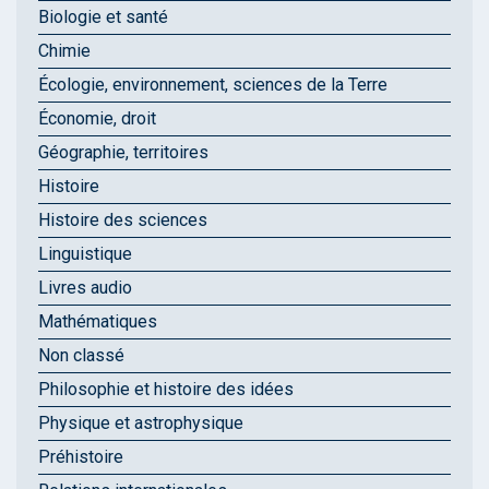
Biologie et santé
Chimie
Écologie, environnement, sciences de la Terre
Économie, droit
Géographie, territoires
Histoire
Histoire des sciences
Linguistique
Livres audio
Mathématiques
Non classé
Philosophie et histoire des idées
Physique et astrophysique
Préhistoire