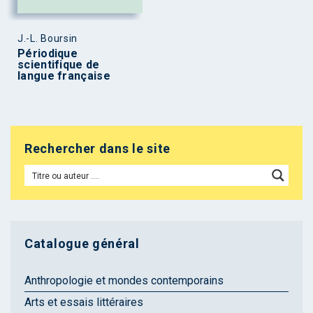
J.-L. Boursin
Périodique
scientifique de
langue française
Rechercher dans le site
Catalogue général
Anthropologie et mondes contemporains
Arts et essais littéraires