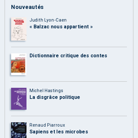
Nouveautés
Judith Lyon-Caen
« Balzac nous appartient »
Dictionnaire critique des contes
Michel Hastings
La disgrâce politique
Renaud Piarroux
Sapiens et les microbes