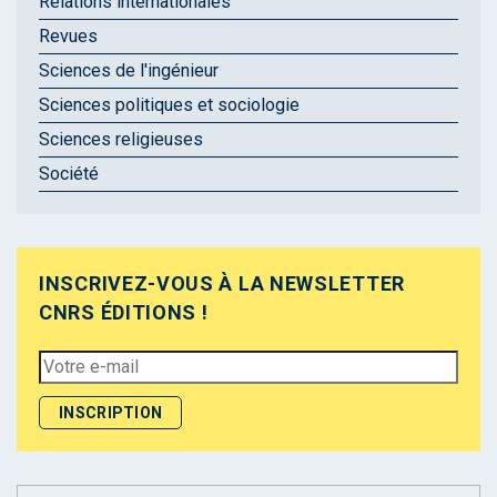
Relations internationales
Revues
Sciences de l'ingénieur
Sciences politiques et sociologie
Sciences religieuses
Société
INSCRIVEZ-VOUS À LA NEWSLETTER
CNRS ÉDITIONS !