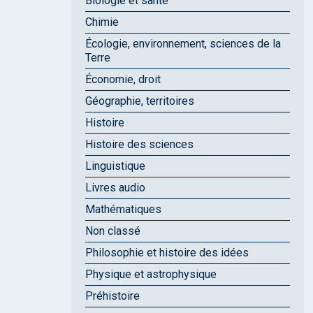
Biologie et santé
Chimie
Écologie, environnement, sciences de la
Terre
Économie, droit
Géographie, territoires
Histoire
Histoire des sciences
Linguistique
Livres audio
Mathématiques
Non classé
Philosophie et histoire des idées
Physique et astrophysique
Préhistoire