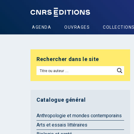
AGENDA
OUVRAGES
COLLECTION
Rechercher dans le site
Catalogue général
Anthropologie et mondes contemporains
Arts et essais littéraires