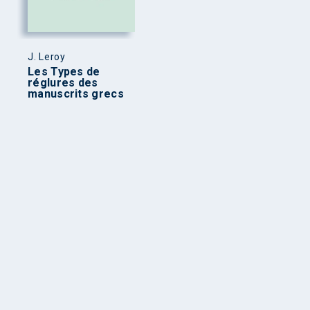
J. Leroy
Les Types de
réglures des
manuscrits grecs