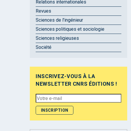
Relations internationales
Revues
Sciences de l'ingénieur
Sciences politiques et sociologie
Sciences religieuses
Société
INSCRIVEZ-VOUS À LA
NEWSLETTER CNRS ÉDITIONS !