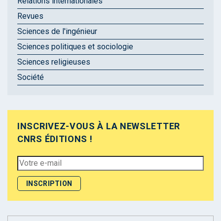
Relations internationales
Revues
Sciences de l'ingénieur
Sciences politiques et sociologie
Sciences religieuses
Société
INSCRIVEZ-VOUS À LA NEWSLETTER
CNRS ÉDITIONS !