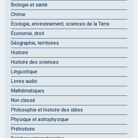
Biologie et santé
Chimie
Écologie, environnement, sciences de la Terre
Économie, droit
Géographie, territoires
Histoire
Histoire des sciences
Linguistique
Livres audio
Mathématiques
Non classé
Philosophie et histoire des idées
Physique et astrophysique
Préhistoire