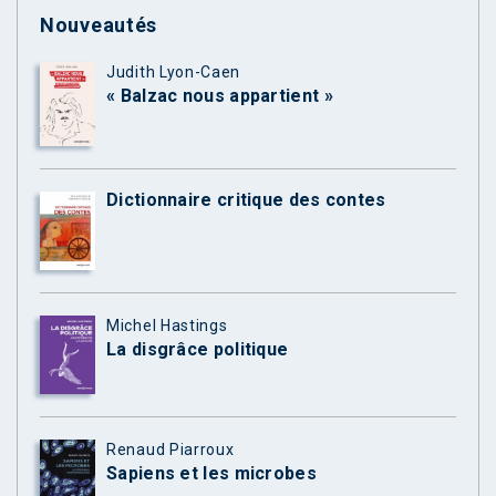
Nouveautés
Judith Lyon-Caen
« Balzac nous appartient »
Dictionnaire critique des contes
Michel Hastings
La disgrâce politique
Renaud Piarroux
Sapiens et les microbes