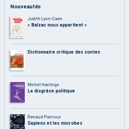
Nouveautés
Judith Lyon-Caen
« Balzac nous appartient »
Dictionnaire critique des contes
Michel Hastings
La disgrâce politique
Renaud Piarroux
Sapiens et les microbes