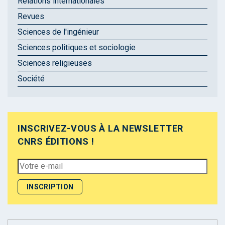
Relations internationales
Revues
Sciences de l'ingénieur
Sciences politiques et sociologie
Sciences religieuses
Société
INSCRIVEZ-VOUS À LA NEWSLETTER
CNRS ÉDITIONS !