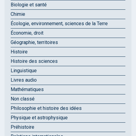
Biologie et santé
Chimie
Écologie, environnement, sciences de la Terre
Économie, droit
Géographie, territoires
Histoire
Histoire des sciences
Linguistique
Livres audio
Mathématiques
Non classé
Philosophie et histoire des idées
Physique et astrophysique
Préhistoire