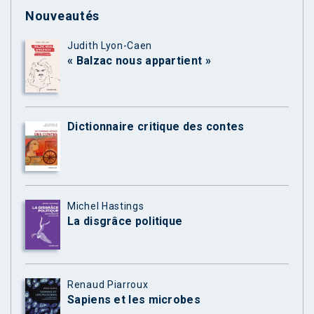
Nouveautés
Judith Lyon-Caen
« Balzac nous appartient »
Dictionnaire critique des contes
Michel Hastings
La disgrâce politique
Renaud Piarroux
Sapiens et les microbes