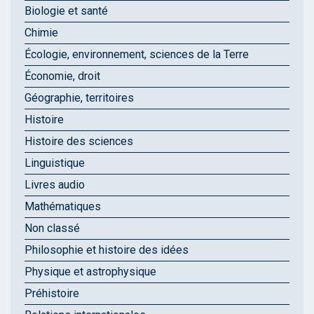
Biologie et santé
Chimie
Écologie, environnement, sciences de la Terre
Économie, droit
Géographie, territoires
Histoire
Histoire des sciences
Linguistique
Livres audio
Mathématiques
Non classé
Philosophie et histoire des idées
Physique et astrophysique
Préhistoire