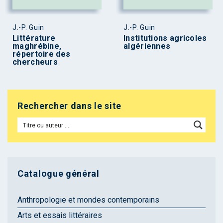
J.-P. Guin
J.-P. Guin
Littérature
Institutions agricoles
maghrébine,
algériennes
répertoire des
chercheurs
Rechercher dans le site
Catalogue général
Anthropologie et mondes contemporains
Arts et essais littéraires