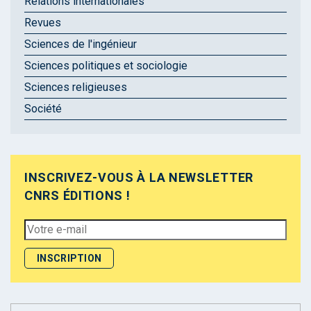
Relations internationales
Revues
Sciences de l'ingénieur
Sciences politiques et sociologie
Sciences religieuses
Société
INSCRIVEZ-VOUS À LA NEWSLETTER
CNRS ÉDITIONS !