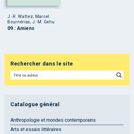
J.-R. Wattez, Marcel
Bournérias, J.-M. Gehu
09 : Amiens
Rechercher dans le site
Catalogue général
Anthropologie et mondes contemporains
Arts et essais littéraires