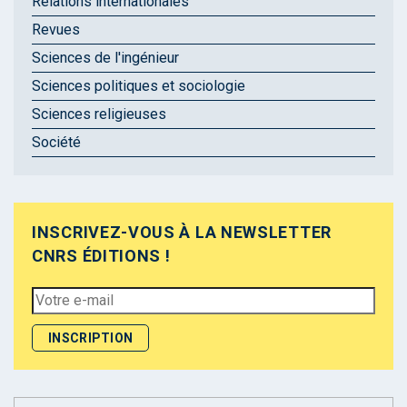
Relations internationales
Revues
Sciences de l'ingénieur
Sciences politiques et sociologie
Sciences religieuses
Société
INSCRIVEZ-VOUS À LA NEWSLETTER
CNRS ÉDITIONS !