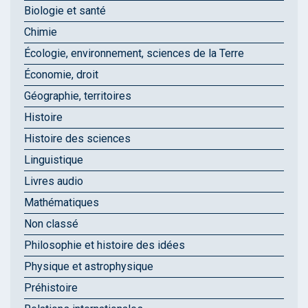
Biologie et santé
Chimie
Écologie, environnement, sciences de la Terre
Économie, droit
Géographie, territoires
Histoire
Histoire des sciences
Linguistique
Livres audio
Mathématiques
Non classé
Philosophie et histoire des idées
Physique et astrophysique
Préhistoire