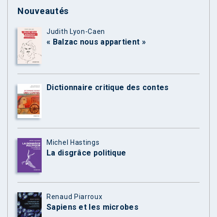
Nouveautés
Judith Lyon-Caen
« Balzac nous appartient »
Dictionnaire critique des contes
Michel Hastings
La disgrâce politique
Renaud Piarroux
Sapiens et les microbes