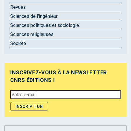
Revues
Sciences de l'ingénieur
Sciences politiques et sociologie
Sciences religieuses
Société
INSCRIVEZ-VOUS À LA NEWSLETTER
CNRS ÉDITIONS !