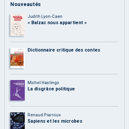
Nouveautés
Judith Lyon-Caen
« Balzac nous appartient »
Dictionnaire critique des contes
Michel Hastings
La disgrâce politique
Renaud Piarroux
Sapiens et les microbes