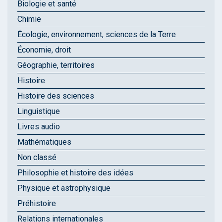
Biologie et santé
Chimie
Écologie, environnement, sciences de la Terre
Économie, droit
Géographie, territoires
Histoire
Histoire des sciences
Linguistique
Livres audio
Mathématiques
Non classé
Philosophie et histoire des idées
Physique et astrophysique
Préhistoire
Relations internationales