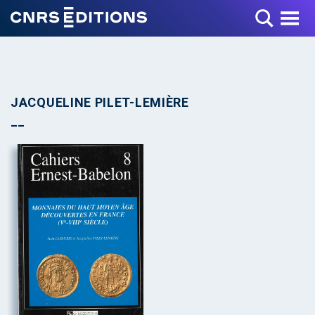
Toggle Menu
JACQUELINE PILET-LEMIÈRE