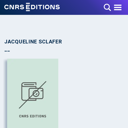
Toggle Menu
JACQUELINE SCLAFER