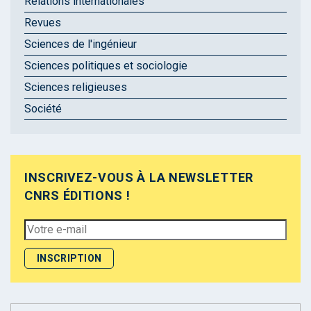
Relations internationales
Revues
Sciences de l'ingénieur
Sciences politiques et sociologie
Sciences religieuses
Société
INSCRIVEZ-VOUS À LA NEWSLETTER
CNRS ÉDITIONS !