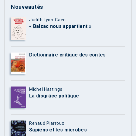
Nouveautés
Judith Lyon-Caen
« Balzac nous appartient »
Dictionnaire critique des contes
Michel Hastings
La disgrâce politique
Renaud Piarroux
Sapiens et les microbes