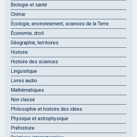
Biologie et santé
Chimie
Écologie, environnement, sciences de la Terre
Économie, droit
Géographie, territoires
Histoire
Histoire des sciences
Linguistique
Livres audio
Mathématiques
Non classé
Philosophie et histoire des idées
Physique et astrophysique
Préhistoire