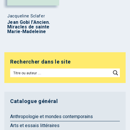
Jacqueline Sclafer
Jean Gobi l’Ancien.
Miracles de sainte
Marie-Madeleine
Rechercher dans le site
Catalogue général
Anthropologie et mondes contemporains
Arts et essais littéraires