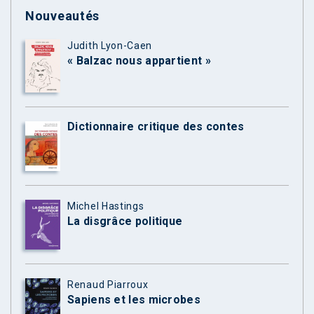
Nouveautés
Judith Lyon-Caen
« Balzac nous appartient »
Dictionnaire critique des contes
Michel Hastings
La disgrâce politique
Renaud Piarroux
Sapiens et les microbes