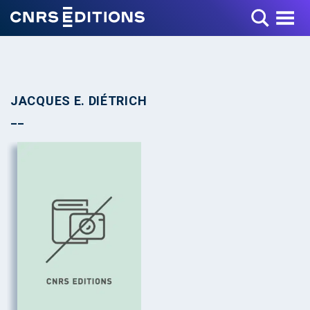
Toggle Menu
JACQUES E. DIÉTRICH