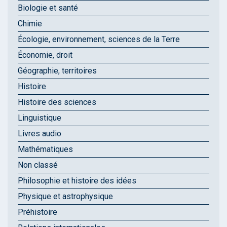
Biologie et santé
Chimie
Écologie, environnement, sciences de la Terre
Économie, droit
Géographie, territoires
Histoire
Histoire des sciences
Linguistique
Livres audio
Mathématiques
Non classé
Philosophie et histoire des idées
Physique et astrophysique
Préhistoire