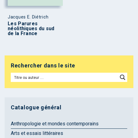
Jacques E. Diétrich
Les Parures
néolithiques du sud
de la France
Rechercher dans le site
Catalogue général
Anthropologie et mondes contemporains
Arts et essais littéraires