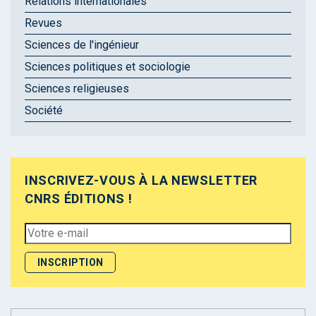
Relations internationales
Revues
Sciences de l'ingénieur
Sciences politiques et sociologie
Sciences religieuses
Société
INSCRIVEZ-VOUS À LA NEWSLETTER
CNRS ÉDITIONS !