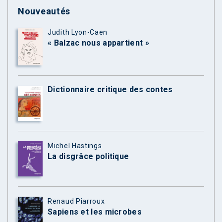
Nouveautés
Judith Lyon-Caen
« Balzac nous appartient »
Dictionnaire critique des contes
Michel Hastings
La disgrâce politique
Renaud Piarroux
Sapiens et les microbes