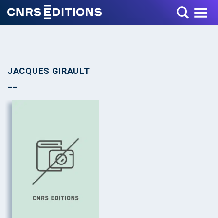
Toggle Menu
JACQUES GIRAULT