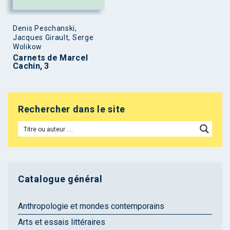
Denis Peschanski,
Jacques Girault, Serge
Wolikow
Carnets de Marcel
Cachin, 3
Rechercher dans le site
Catalogue général
Anthropologie et mondes contemporains
Arts et essais littéraires