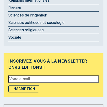
Relations internationales
Revues
Sciences de l'ingénieur
Sciences politiques et sociologie
Sciences religieuses
Société
INSCRIVEZ-VOUS À LA NEWSLETTER
CNRS ÉDITIONS !