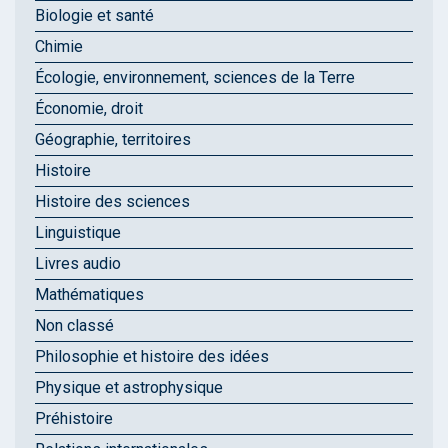
Biologie et santé
Chimie
Écologie, environnement, sciences de la Terre
Économie, droit
Géographie, territoires
Histoire
Histoire des sciences
Linguistique
Livres audio
Mathématiques
Non classé
Philosophie et histoire des idées
Physique et astrophysique
Préhistoire