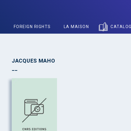
S
FOREIGN RIGHTS
LA MAISON
CATALO
JACQUES MAHO