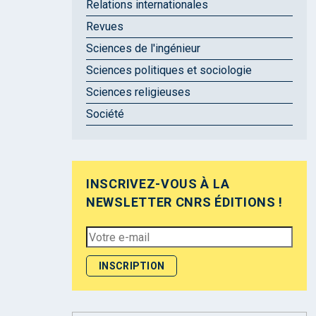
Relations internationales
Revues
Sciences de l'ingénieur
Sciences politiques et sociologie
Sciences religieuses
Société
INSCRIVEZ-VOUS À LA
NEWSLETTER CNRS ÉDITIONS !