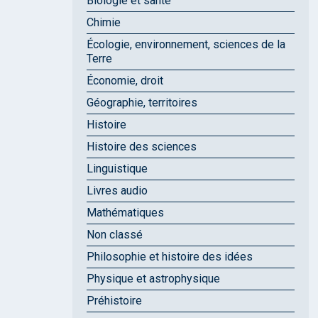
Biologie et santé
Chimie
Écologie, environnement, sciences de la
Terre
Économie, droit
Géographie, territoires
Histoire
Histoire des sciences
Linguistique
Livres audio
Mathématiques
Non classé
Philosophie et histoire des idées
Physique et astrophysique
Préhistoire