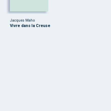
Jacques Maho
Vivre dans la Creuse