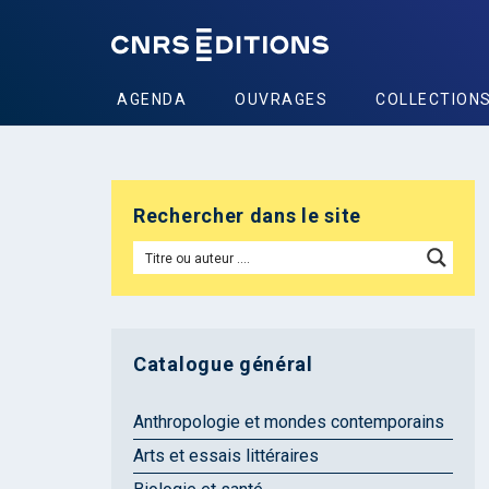
AGENDA
OUVRAGES
COLLECTION
Rechercher dans le site
Catalogue général
Anthropologie et mondes contemporains
Arts et essais littéraires