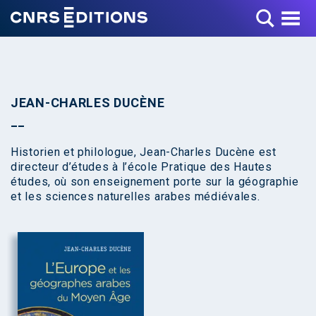
Toggle Menu
JEAN-CHARLES DUCÈNE
Historien et philologue, Jean-Charles Ducène est
directeur d’études à l’école Pratique des Hautes
études, où son enseignement porte sur la géographie
et les sciences naturelles arabes médiévales.