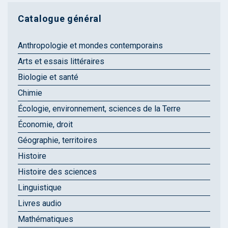
Catalogue général
Anthropologie et mondes contemporains
Arts et essais littéraires
Biologie et santé
Chimie
Écologie, environnement, sciences de la Terre
Économie, droit
Géographie, territoires
Histoire
Histoire des sciences
Linguistique
Livres audio
Mathématiques