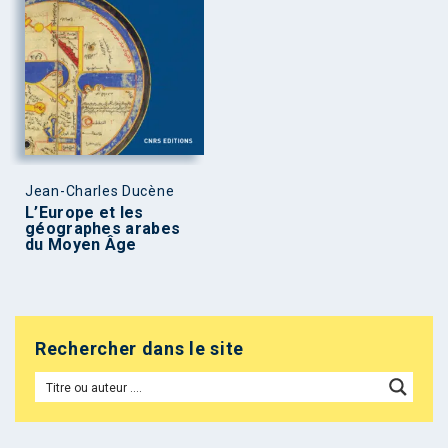
Jean-Charles Ducène
L’Europe et les
géographes arabes
du Moyen Âge
Rechercher dans le site