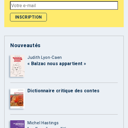
Nouveautés
Judith Lyon-Caen
« Balzac nous appartient »
Dictionnaire critique des contes
Michel Hastings