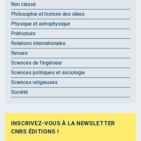
Non classé
Philosophie et histoire des idées
Physique et astrophysique
Préhistoire
Relations internationales
Revues
Sciences de l'ingénieur
Sciences politiques et sociologie
Sciences religieuses
Société
INSCRIVEZ-VOUS À LA NEWSLETTER
CNRS ÉDITIONS !