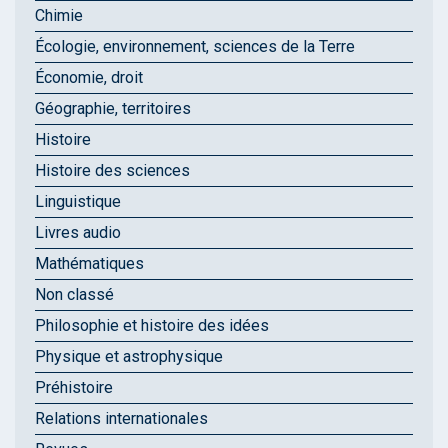
Chimie
Écologie, environnement, sciences de la Terre
Économie, droit
Géographie, territoires
Histoire
Histoire des sciences
Linguistique
Livres audio
Mathématiques
Non classé
Philosophie et histoire des idées
Physique et astrophysique
Préhistoire
Relations internationales