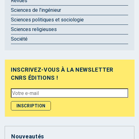
Revues
Sciences de l'ingénieur
Sciences politiques et sociologie
Sciences religieuses
Société
INSCRIVEZ-VOUS À LA NEWSLETTER
CNRS ÉDITIONS !
Nouveautés