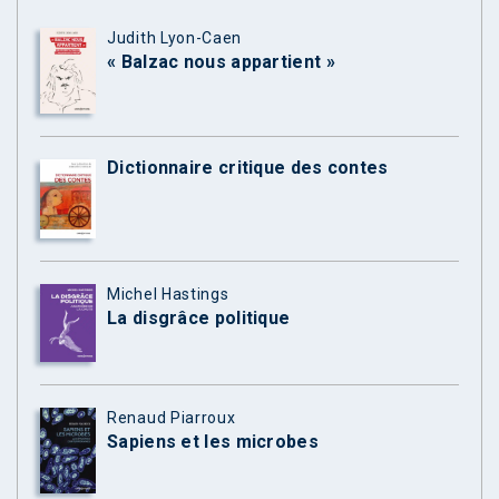
Judith Lyon-Caen
« Balzac nous appartient »
Dictionnaire critique des contes
Michel Hastings
La disgrâce politique
Renaud Piarroux
Sapiens et les microbes