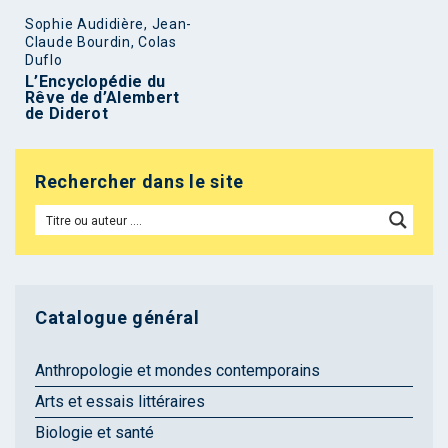
Sophie Audidière, Jean-
Claude Bourdin, Colas
Duflo
L’Encyclopédie du
Rêve de d’Alembert
de Diderot
Rechercher dans le site
Catalogue général
Anthropologie et mondes contemporains
Arts et essais littéraires
Biologie et santé