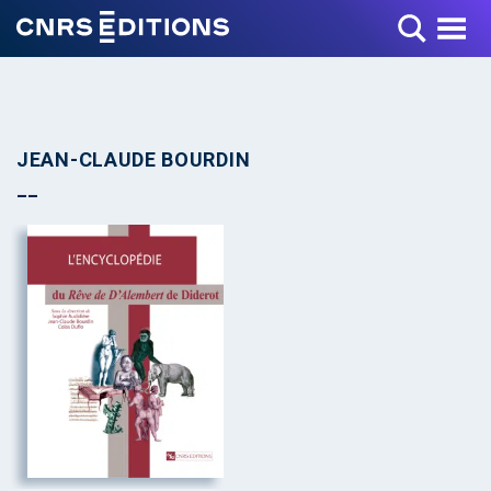
Toggle Menu
JEAN-CLAUDE BOURDIN