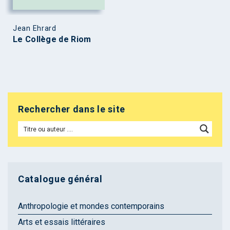
Jean Ehrard
Le Collège de Riom
Rechercher dans le site
Catalogue général
Anthropologie et mondes contemporains
Arts et essais littéraires