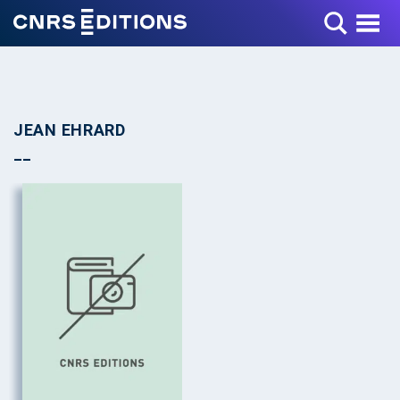
Toggle Menu
JEAN EHRARD