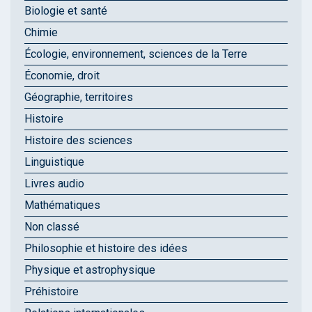
Biologie et santé
Chimie
Écologie, environnement, sciences de la Terre
Économie, droit
Géographie, territoires
Histoire
Histoire des sciences
Linguistique
Livres audio
Mathématiques
Non classé
Philosophie et histoire des idées
Physique et astrophysique
Préhistoire