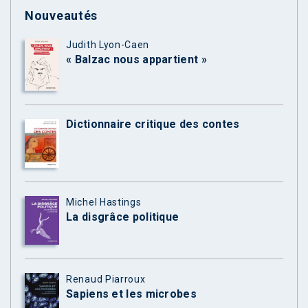
Nouveautés
Judith Lyon-Caen
« Balzac nous appartient »
Dictionnaire critique des contes
Michel Hastings
La disgrâce politique
Renaud Piarroux
Sapiens et les microbes