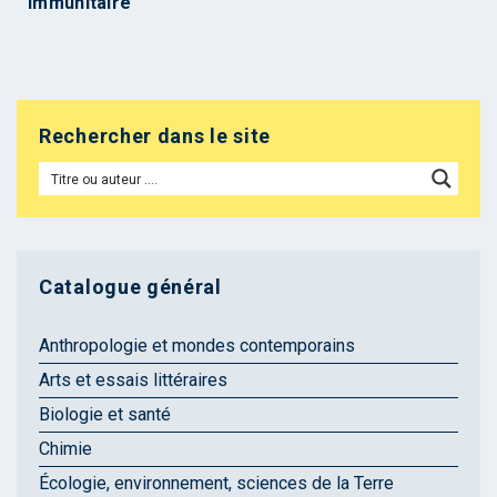
immunitaire
Rechercher dans le site
Catalogue général
Anthropologie et mondes contemporains
Arts et essais littéraires
Biologie et santé
Chimie
Écologie, environnement, sciences de la Terre