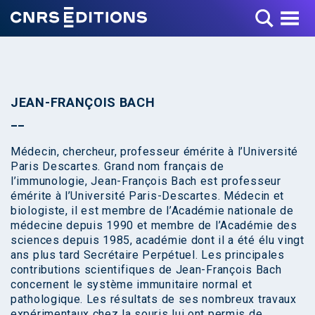
Toggle Menu
JEAN-FRANÇOIS BACH
Médecin, chercheur, professeur émérite à l’Université
Paris Descartes. Grand nom français de
l’immunologie, Jean-François Bach est professeur
émérite à l’Université Paris-Descartes. Médecin et
biologiste, il est membre de l’Académie nationale de
médecine depuis 1990 et membre de l’Académie des
sciences depuis 1985, académie dont il a été élu vingt
ans plus tard Secrétaire Perpétuel. Les principales
contributions scientifiques de Jean-François Bach
concernent le système immunitaire normal et
pathologique. Les résultats de ses nombreux travaux
expérimentaux chez la souris lui ont permis de