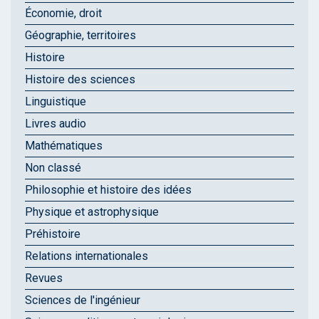
Économie, droit
Géographie, territoires
Histoire
Histoire des sciences
Linguistique
Livres audio
Mathématiques
Non classé
Philosophie et histoire des idées
Physique et astrophysique
Préhistoire
Relations internationales
Revues
Sciences de l'ingénieur