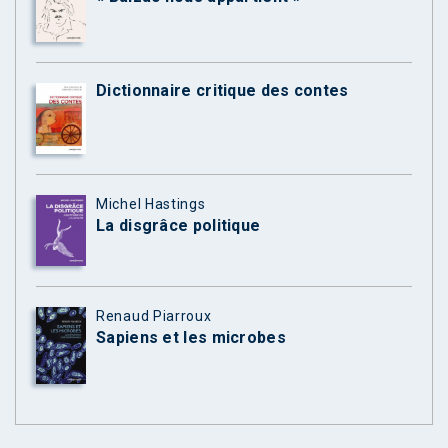
Dictionnaire critique des contes
Michel Hastings
La disgrâce politique
Renaud Piarroux
Sapiens et les microbes