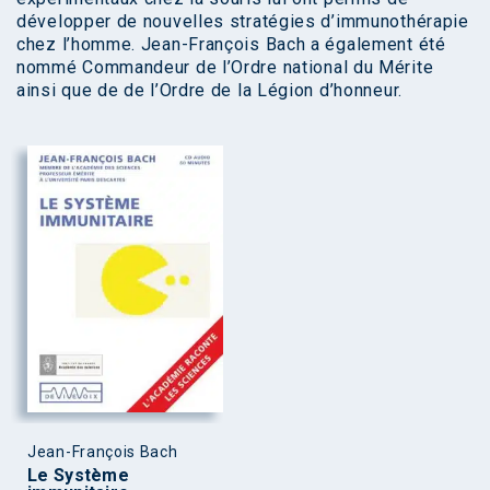
développer de nouvelles stratégies d’immunothérapie
chez l’homme. Jean-François Bach a également été
nommé Commandeur de l’Ordre national du Mérite
ainsi que de de l’Ordre de la Légion d’honneur.
Jean-François Bach
Le Système