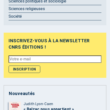
Sciences politiques et sociologie
Sciences religieuses
Société
INSCRIVEZ-VOUS À LA NEWSLETTER
CNRS ÉDITIONS !
Nouveautés
Judith Lyon-Caen
« Balzac nous appartient »