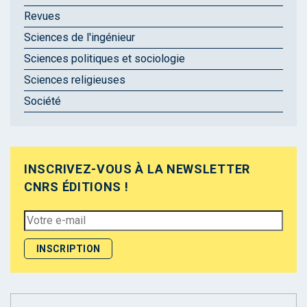
Revues
Sciences de l'ingénieur
Sciences politiques et sociologie
Sciences religieuses
Société
INSCRIVEZ-VOUS À LA NEWSLETTER
CNRS ÉDITIONS !