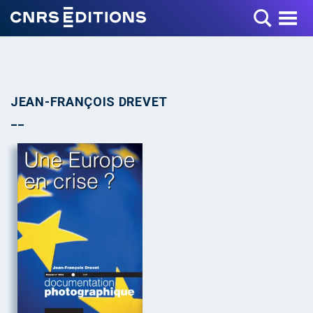
Toggle Menu
JEAN-FRANÇOIS DREVET