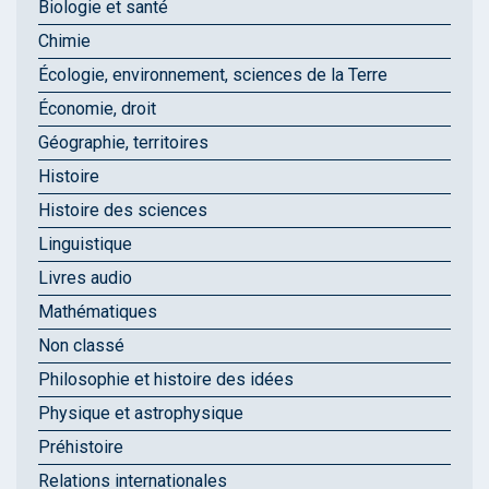
Biologie et santé
Chimie
Écologie, environnement, sciences de la Terre
Économie, droit
Géographie, territoires
Histoire
Histoire des sciences
Linguistique
Livres audio
Mathématiques
Non classé
Philosophie et histoire des idées
Physique et astrophysique
Préhistoire
Relations internationales