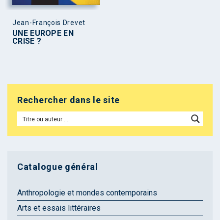
Jean-François Drevet
UNE EUROPE EN
CRISE ?
Rechercher dans le site
Catalogue général
Anthropologie et mondes contemporains
Arts et essais littéraires