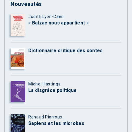
Nouveautés
Judith Lyon-Caen
« Balzac nous appartient »
Dictionnaire critique des contes
Michel Hastings
La disgrâce politique
Renaud Piarroux
Sapiens et les microbes