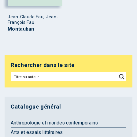
Jean-Claude Fau, Jean-
François Fau
Montauban
Rechercher dans le site
Catalogue général
Anthropologie et mondes contemporains
Arts et essais littéraires