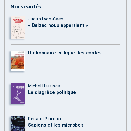
Nouveautés
Judith Lyon-Caen
« Balzac nous appartient »
Dictionnaire critique des contes
Michel Hastings
La disgrâce politique
Renaud Piarroux
Sapiens et les microbes