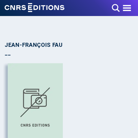
Toggle Menu
JEAN-FRANÇOIS FAU