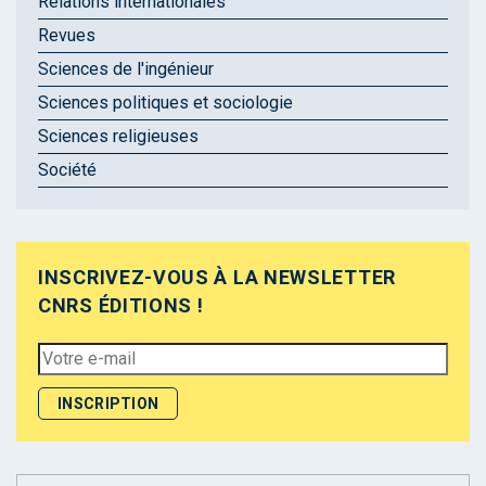
Relations internationales
Revues
Sciences de l'ingénieur
Sciences politiques et sociologie
Sciences religieuses
Société
INSCRIVEZ-VOUS À LA NEWSLETTER
CNRS ÉDITIONS !