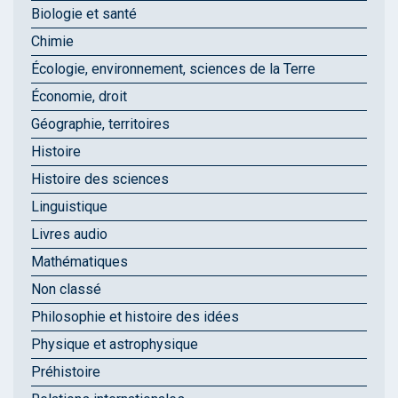
Biologie et santé
Chimie
Écologie, environnement, sciences de la Terre
Économie, droit
Géographie, territoires
Histoire
Histoire des sciences
Linguistique
Livres audio
Mathématiques
Non classé
Philosophie et histoire des idées
Physique et astrophysique
Préhistoire