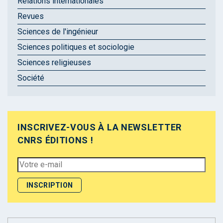
Relations internationales
Revues
Sciences de l'ingénieur
Sciences politiques et sociologie
Sciences religieuses
Société
INSCRIVEZ-VOUS À LA NEWSLETTER
CNRS ÉDITIONS !