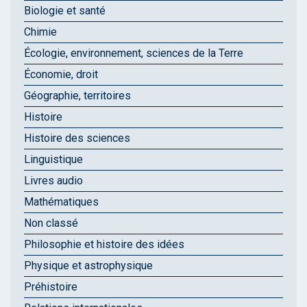
Biologie et santé
Chimie
Écologie, environnement, sciences de la Terre
Économie, droit
Géographie, territoires
Histoire
Histoire des sciences
Linguistique
Livres audio
Mathématiques
Non classé
Philosophie et histoire des idées
Physique et astrophysique
Préhistoire