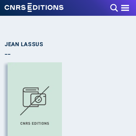
Toggle Menu
JEAN LASSUS