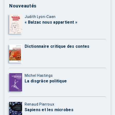
Nouveautés
Judith Lyon-Caen
« Balzac nous appartient »
Dictionnaire critique des contes
Michel Hastings
La disgrâce politique
Renaud Piarroux
Sapiens et les microbes