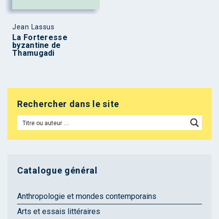
Jean Lassus
La Forteresse
byzantine de
Thamugadi
Rechercher dans le site
Catalogue général
Anthropologie et mondes contemporains
Arts et essais littéraires