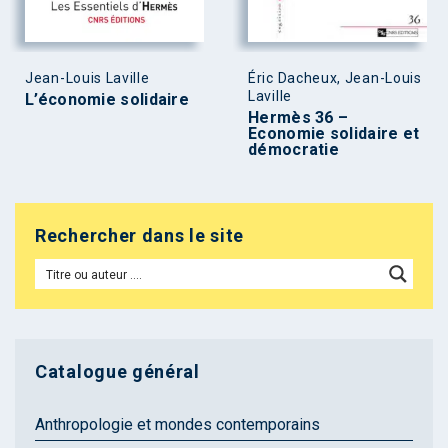
Jean-Louis Laville
Éric Dacheux, Jean-Louis
Laville
L’économie solidaire
Hermès 36 –
Economie solidaire et
démocratie
Rechercher dans le site
Catalogue général
Anthropologie et mondes contemporains