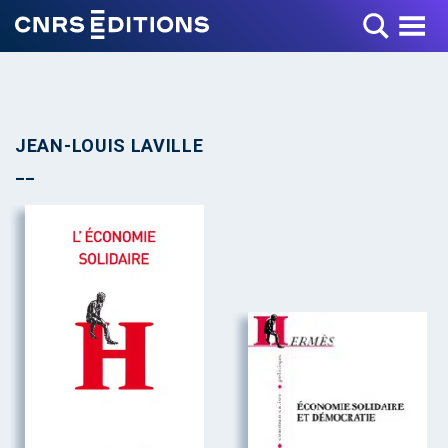
Toggle Menu
JEAN-LOUIS LAVILLE