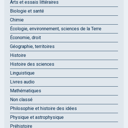
Arts et essais littéraires
Biologie et santé
Chimie
Écologie, environnement, sciences de la Terre
Économie, droit
Géographie, territoires
Histoire
Histoire des sciences
Linguistique
Livres audio
Mathématiques
Non classé
Philosophie et histoire des idées
Physique et astrophysique
Préhistoire