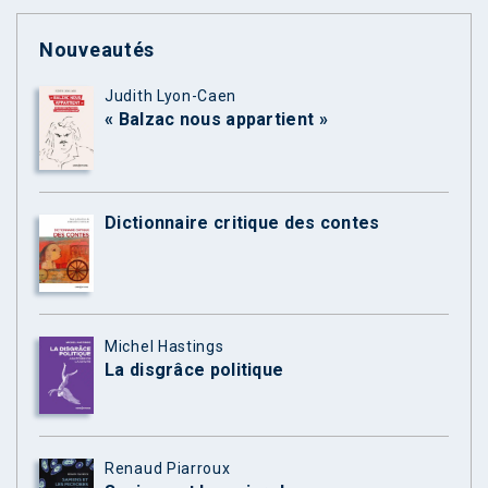
Nouveautés
Judith Lyon-Caen
« Balzac nous appartient »
Dictionnaire critique des contes
Michel Hastings
La disgrâce politique
Renaud Piarroux