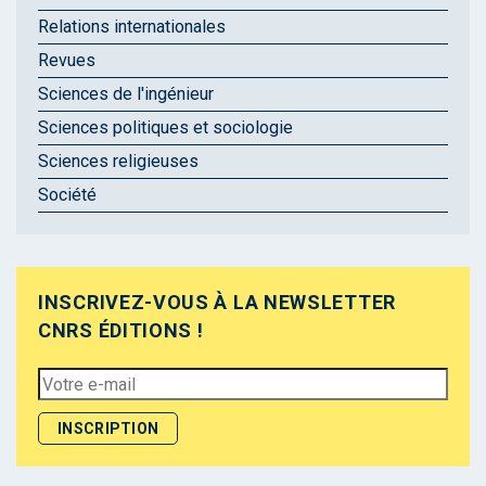
Relations internationales
Revues
Sciences de l'ingénieur
Sciences politiques et sociologie
Sciences religieuses
Société
INSCRIVEZ-VOUS À LA NEWSLETTER
CNRS ÉDITIONS !