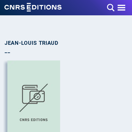
Toggle Menu
JEAN-LOUIS TRIAUD