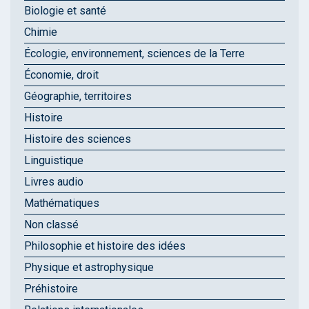
Biologie et santé
Chimie
Écologie, environnement, sciences de la Terre
Économie, droit
Géographie, territoires
Histoire
Histoire des sciences
Linguistique
Livres audio
Mathématiques
Non classé
Philosophie et histoire des idées
Physique et astrophysique
Préhistoire