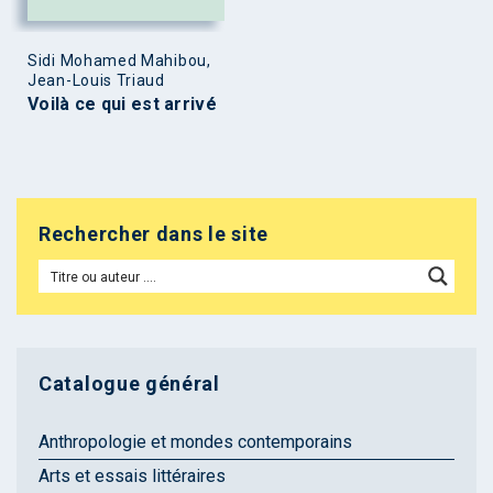
Sidi Mohamed Mahibou,
Jean-Louis Triaud
Voilà ce qui est arrivé
Rechercher dans le site
Catalogue général
Anthropologie et mondes contemporains
Arts et essais littéraires