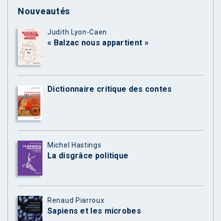
Nouveautés
Judith Lyon-Caen
« Balzac nous appartient »
Dictionnaire critique des contes
Michel Hastings
La disgrâce politique
Renaud Piarroux
Sapiens et les microbes