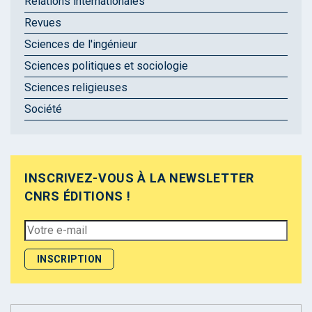
Relations internationales
Revues
Sciences de l'ingénieur
Sciences politiques et sociologie
Sciences religieuses
Société
INSCRIVEZ-VOUS À LA NEWSLETTER
CNRS ÉDITIONS !