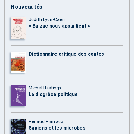
Nouveautés
Judith Lyon-Caen
« Balzac nous appartient »
Dictionnaire critique des contes
Michel Hastings
La disgrâce politique
Renaud Piarroux
Sapiens et les microbes