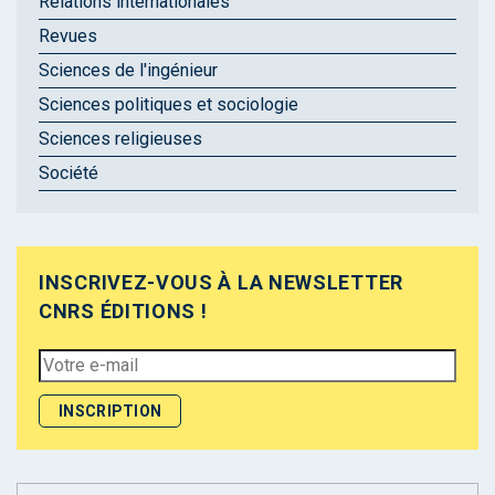
Relations internationales
Revues
Sciences de l'ingénieur
Sciences politiques et sociologie
Sciences religieuses
Société
INSCRIVEZ-VOUS À LA NEWSLETTER
CNRS ÉDITIONS !