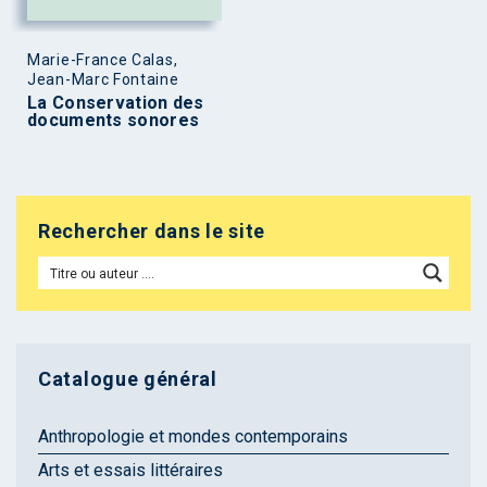
Marie-France Calas,
Jean-Marc Fontaine
La Conservation des
documents sonores
Rechercher dans le site
Catalogue général
Anthropologie et mondes contemporains
Arts et essais littéraires