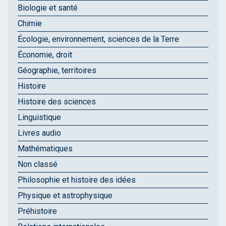
Biologie et santé
Chimie
Écologie, environnement, sciences de la Terre
Économie, droit
Géographie, territoires
Histoire
Histoire des sciences
Linguistique
Livres audio
Mathématiques
Non classé
Philosophie et histoire des idées
Physique et astrophysique
Préhistoire