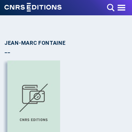
Toggle Menu
JEAN-MARC FONTAINE