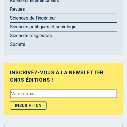
Relations internationales
Revues
Sciences de l'ingénieur
Sciences politiques et sociologie
Sciences religieuses
Société
INSCRIVEZ-VOUS À LA NEWSLETTER
CNRS ÉDITIONS !