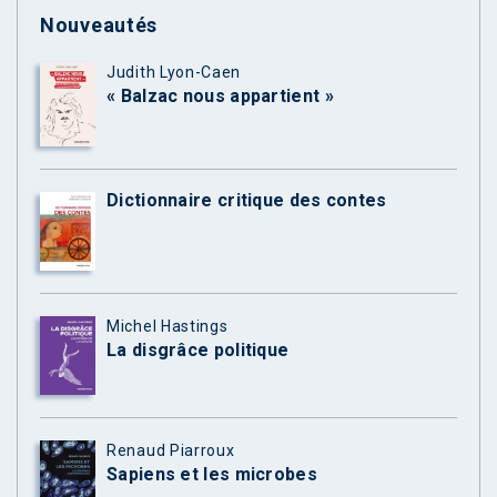
Nouveautés
Judith Lyon-Caen
« Balzac nous appartient »
Dictionnaire critique des contes
Michel Hastings
La disgrâce politique
Renaud Piarroux
Sapiens et les microbes