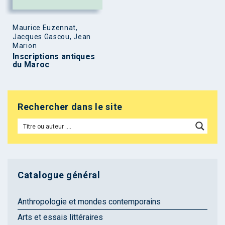
Maurice Euzennat,
Jacques Gascou, Jean
Marion
Inscriptions antiques
du Maroc
Rechercher dans le site
Catalogue général
Anthropologie et mondes contemporains
Arts et essais littéraires