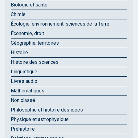
Biologie et santé
Chimie
Écologie, environnement, sciences de la Terre
Économie, droit
Géographie, territoires
Histoire
Histoire des sciences
Linguistique
Livres audio
Mathématiques
Non classé
Philosophie et histoire des idées
Physique et astrophysique
Préhistoire