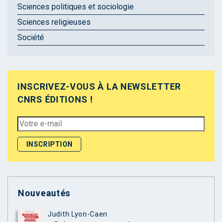
Sciences politiques et sociologie
Sciences religieuses
Société
INSCRIVEZ-VOUS À LA NEWSLETTER
CNRS ÉDITIONS !
Nouveautés
Judith Lyon-Caen