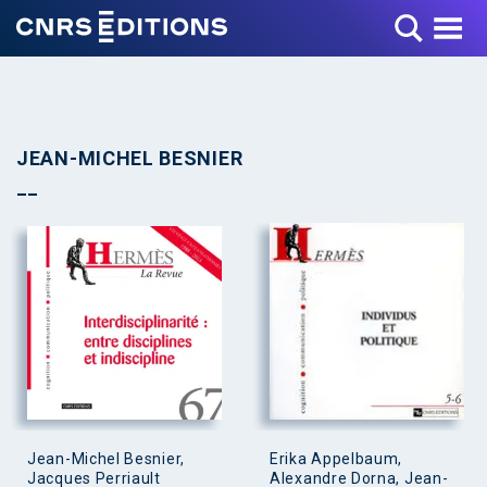
Toggle Menu
JEAN-MICHEL BESNIER
Jean-Michel Besnier,
Erika Appelbaum,
Jacques Perriault
Alexandre Dorna, Jean-