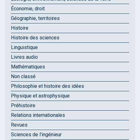
Économie, droit
Géographie, territoires
Histoire
Histoire des sciences
Linguistique
Livres audio
Mathématiques
Non classé
Philosophie et histoire des idées
Physique et astrophysique
Préhistoire
Relations internationales
Revues
Sciences de l'ingénieur