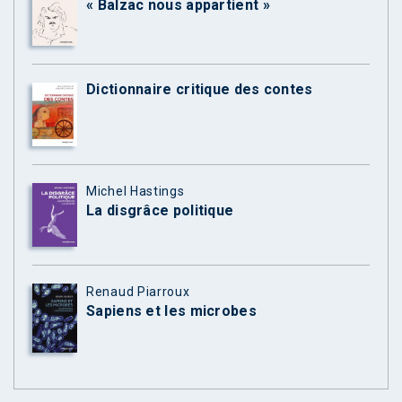
« Balzac nous appartient »
Dictionnaire critique des contes
Michel Hastings
La disgrâce politique
Renaud Piarroux
Sapiens et les microbes