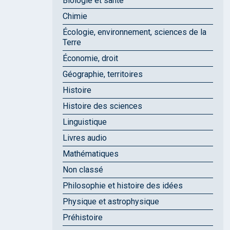
Biologie et santé
Chimie
Écologie, environnement, sciences de la
Terre
Économie, droit
Géographie, territoires
Histoire
Histoire des sciences
Linguistique
Livres audio
Mathématiques
Non classé
Philosophie et histoire des idées
Physique et astrophysique
Préhistoire