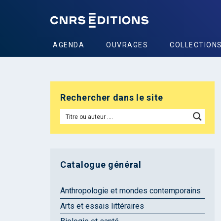
AGENDA
OUVRAGES
COLLECTION
Rechercher dans le site
Catalogue général
Anthropologie et mondes contemporains
Arts et essais littéraires