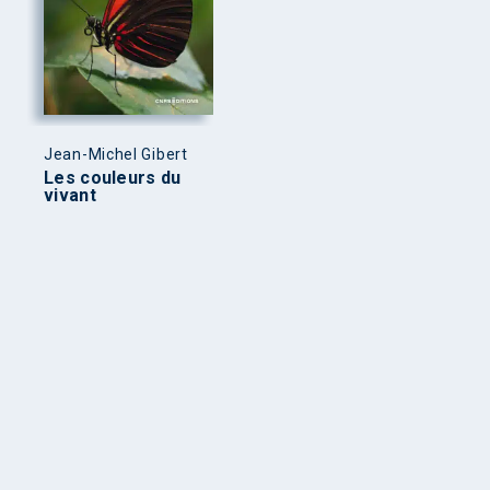
Jean-Michel Gibert
Les couleurs du
vivant