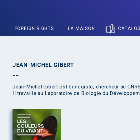
S
FOREIGN RIGHTS
LA MAISON
CATALO
JEAN-MICHEL GIBERT
Jean-Michel Gibert est biologiste, chercheur au CNRS
Il travaille au Laboratoire de Biologie du Développe