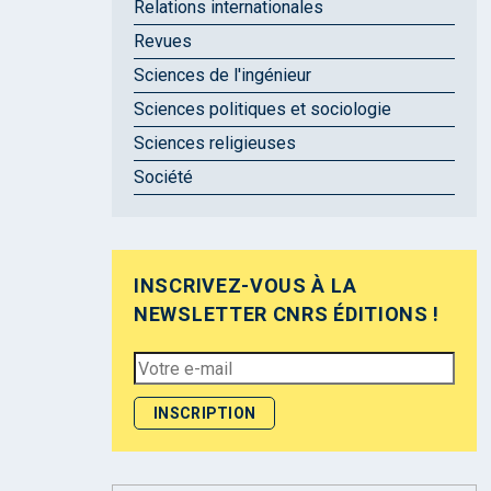
Relations internationales
Revues
Sciences de l'ingénieur
Sciences politiques et sociologie
Sciences religieuses
Société
INSCRIVEZ-VOUS À LA
NEWSLETTER CNRS ÉDITIONS !