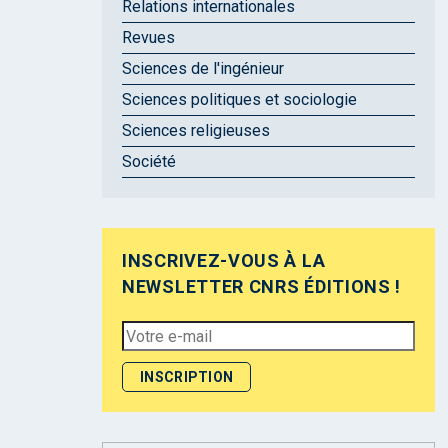
Relations internationales
Revues
Sciences de l'ingénieur
Sciences politiques et sociologie
Sciences religieuses
Société
INSCRIVEZ-VOUS À LA
NEWSLETTER CNRS ÉDITIONS !