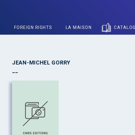
S
FOREIGN RIGHTS
LA MAISON
CATALO
JEAN-MICHEL GORRY