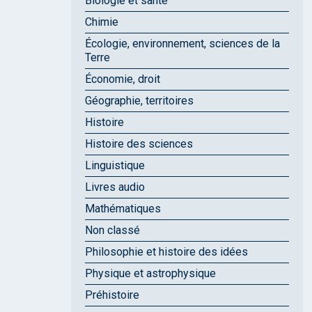
Biologie et santé
Chimie
Écologie, environnement, sciences de la
Terre
Économie, droit
Géographie, territoires
Histoire
Histoire des sciences
Linguistique
Livres audio
Mathématiques
Non classé
Philosophie et histoire des idées
Physique et astrophysique
Préhistoire