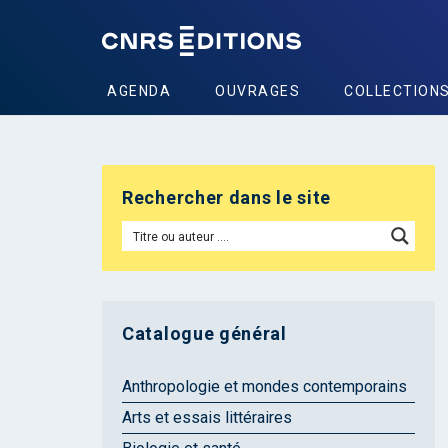
AGENDA
OUVRAGES
COLLECTION
Rechercher dans le site
Catalogue général
Anthropologie et mondes contemporains
Arts et essais littéraires