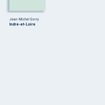
Jean-Michel Gorry
Indre-et-Loire