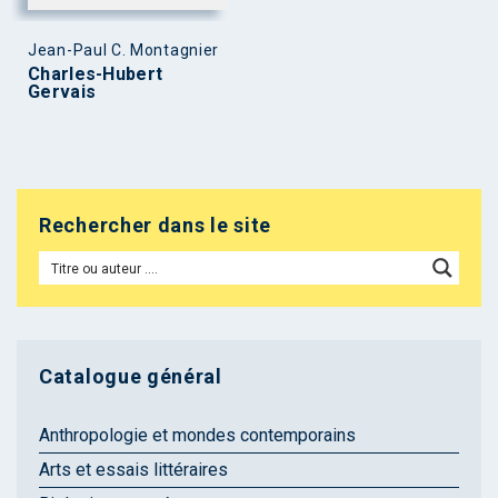
Jean-Paul C. Montagnier
Charles-Hubert
Gervais
Rechercher dans le site
Catalogue général
Anthropologie et mondes contemporains
Arts et essais littéraires