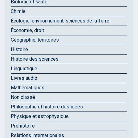
Biologie et santé
Chimie
Écologie, environnement, sciences de la Terre
Économie, droit
Géographie, territoires
Histoire
Histoire des sciences
Linguistique
Livres audio
Mathématiques
Non classé
Philosophie et histoire des idées
Physique et astrophysique
Préhistoire
Relations internationales