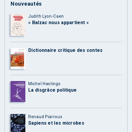
Nouveautés
Judith Lyon-Caen
« Balzac nous appartient »
Dictionnaire critique des contes
Michel Hastings
La disgrâce politique
Renaud Piarroux
Sapiens et les microbes