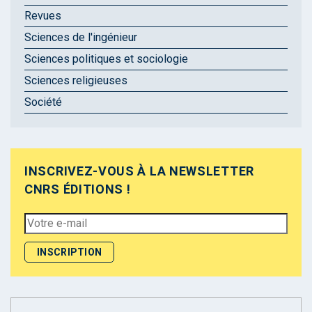
Revues
Sciences de l'ingénieur
Sciences politiques et sociologie
Sciences religieuses
Société
INSCRIVEZ-VOUS À LA NEWSLETTER
CNRS ÉDITIONS !