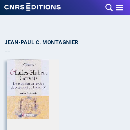
Toggle Menu
JEAN-PAUL C. MONTAGNIER