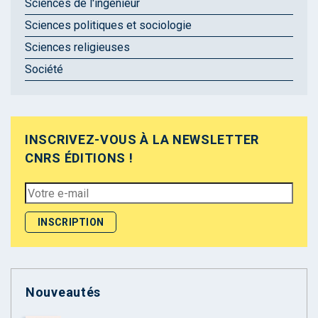
Sciences de l'ingénieur
Sciences politiques et sociologie
Sciences religieuses
Société
INSCRIVEZ-VOUS À LA NEWSLETTER
CNRS ÉDITIONS !
Nouveautés