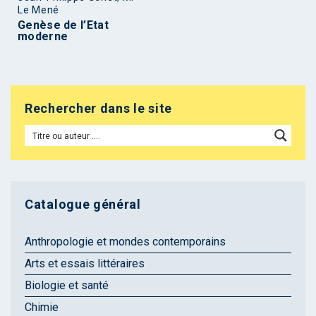
Le Mené
Genèse de l’Etat
moderne
Rechercher dans le site
Catalogue général
Anthropologie et mondes contemporains
Arts et essais littéraires
Biologie et santé
Chimie