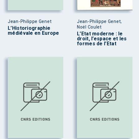
Jean-Philippe Genet
Jean-Philippe Genet,
Noël Coulet
L’Historiographie
médiévale en Europe
L’Etat moderne : le
droit, l’espace et les
formes de l’Etat