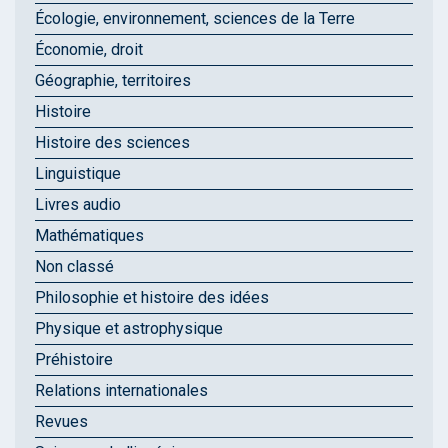
Écologie, environnement, sciences de la Terre
Économie, droit
Géographie, territoires
Histoire
Histoire des sciences
Linguistique
Livres audio
Mathématiques
Non classé
Philosophie et histoire des idées
Physique et astrophysique
Préhistoire
Relations internationales
Revues