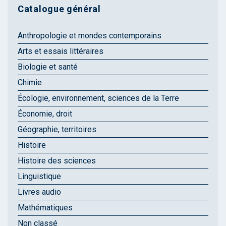
Catalogue général
Anthropologie et mondes contemporains
Arts et essais littéraires
Biologie et santé
Chimie
Écologie, environnement, sciences de la Terre
Économie, droit
Géographie, territoires
Histoire
Histoire des sciences
Linguistique
Livres audio
Mathématiques
Non classé