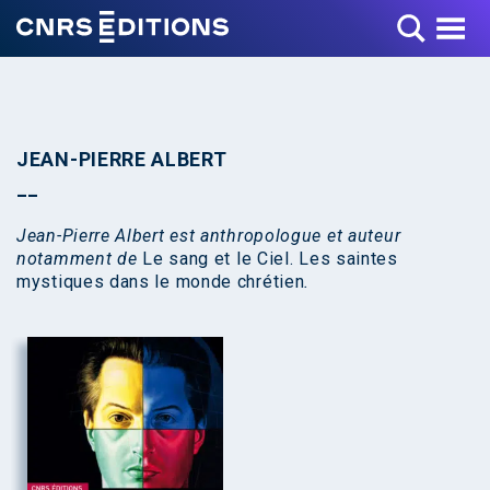
Toggle Menu
JEAN-PIERRE ALBERT
Jean-Pierre Albert est anthropologue et auteur
notamment de
Le sang et le Ciel. Les saintes
mystiques dans le monde chrétien
.