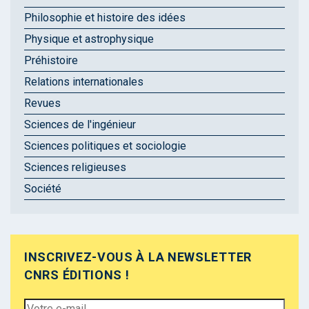
Philosophie et histoire des idées
Physique et astrophysique
Préhistoire
Relations internationales
Revues
Sciences de l'ingénieur
Sciences politiques et sociologie
Sciences religieuses
Société
INSCRIVEZ-VOUS À LA NEWSLETTER
CNRS ÉDITIONS !