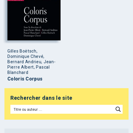
Gilles Boëtsch,
Dominique Chevé,
Bernard Andrieu, Jean-
Pierre Albert, Pascal
Blanchard
Coloris Corpus
Rechercher dans le site