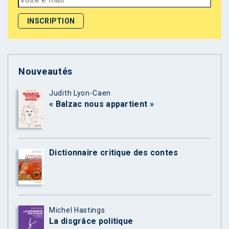
Nouveautés
Judith Lyon-Caen
« Balzac nous appartient »
Dictionnaire critique des contes
Michel Hastings
La disgrâce politique