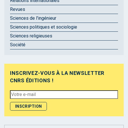
Relations internationales
Revues
Sciences de l'ingénieur
Sciences politiques et sociologie
Sciences religieuses
Société
INSCRIVEZ-VOUS À LA NEWSLETTER
CNRS ÉDITIONS !