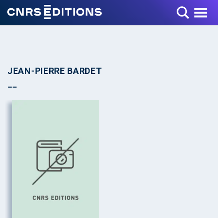
Toggle Menu
JEAN-PIERRE BARDET