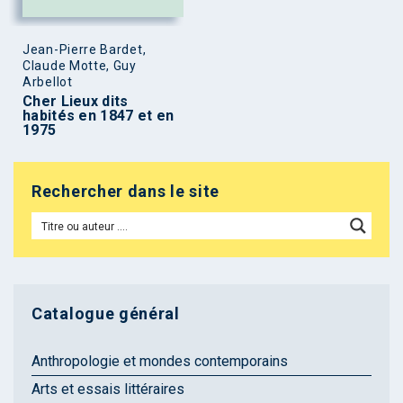
Jean-Pierre Bardet,
Claude Motte, Guy
Arbellot
Cher Lieux dits
habités en 1847 et en
1975
Rechercher dans le site
Catalogue général
Anthropologie et mondes contemporains
Arts et essais littéraires