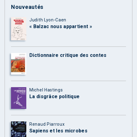
Nouveautés
Judith Lyon-Caen
« Balzac nous appartient »
Dictionnaire critique des contes
Michel Hastings
La disgrâce politique
Renaud Piarroux
Sapiens et les microbes