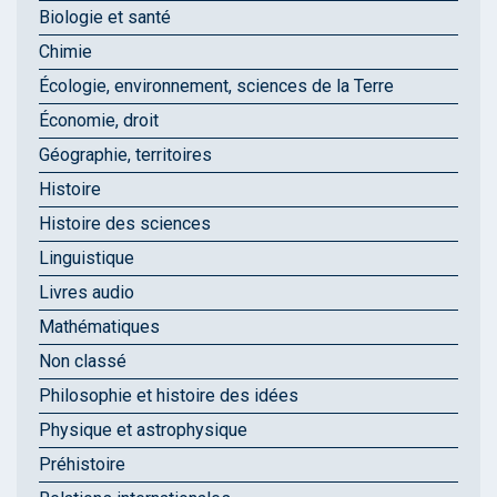
Biologie et santé
Chimie
Écologie, environnement, sciences de la Terre
Économie, droit
Géographie, territoires
Histoire
Histoire des sciences
Linguistique
Livres audio
Mathématiques
Non classé
Philosophie et histoire des idées
Physique et astrophysique
Préhistoire