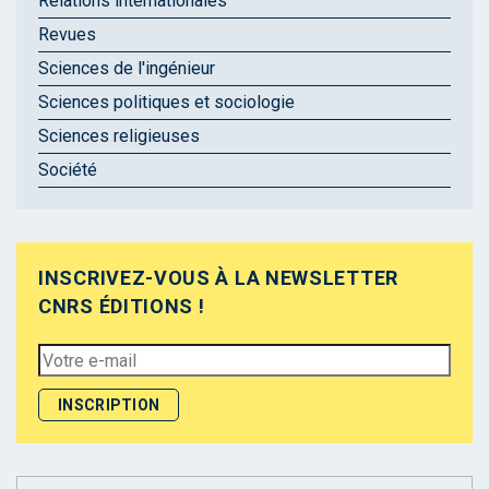
Relations internationales
Revues
Sciences de l'ingénieur
Sciences politiques et sociologie
Sciences religieuses
Société
INSCRIVEZ-VOUS À LA NEWSLETTER
CNRS ÉDITIONS !