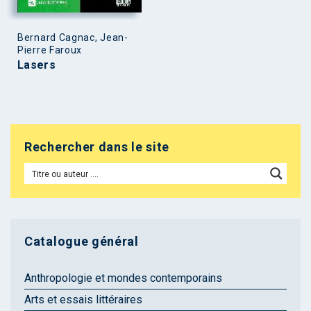
Bernard Cagnac, Jean-
Pierre Faroux
Lasers
Rechercher dans le site
Catalogue général
Anthropologie et mondes contemporains
Arts et essais littéraires