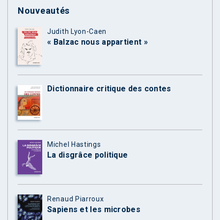
Nouveautés
Judith Lyon-Caen
« Balzac nous appartient »
Dictionnaire critique des contes
Michel Hastings
La disgrâce politique
Renaud Piarroux
Sapiens et les microbes