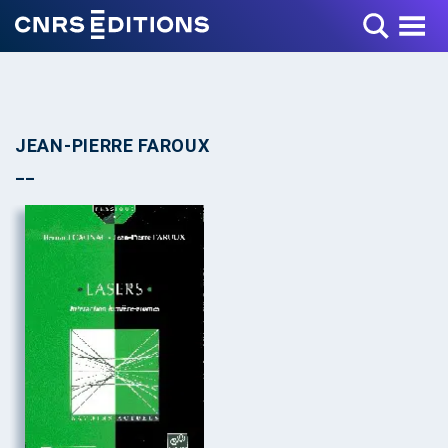
Toggle Menu
JEAN-PIERRE FAROUX