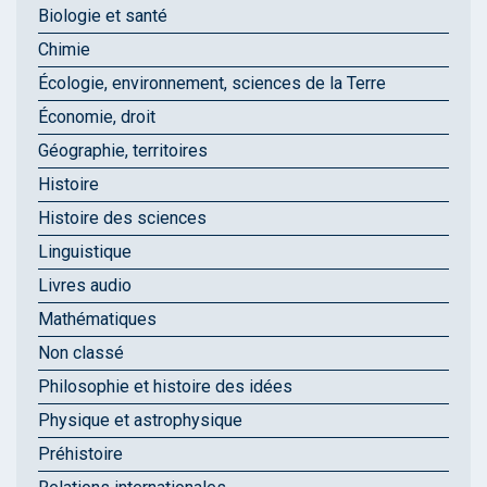
Biologie et santé
Chimie
Écologie, environnement, sciences de la Terre
Économie, droit
Géographie, territoires
Histoire
Histoire des sciences
Linguistique
Livres audio
Mathématiques
Non classé
Philosophie et histoire des idées
Physique et astrophysique
Préhistoire