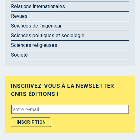
Relations internationales
Revues
Sciences de l'ingénieur
Sciences politiques et sociologie
Sciences religieuses
Société
INSCRIVEZ-VOUS À LA NEWSLETTER
CNRS ÉDITIONS !