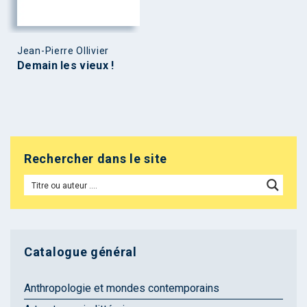
Jean-Pierre Ollivier
Demain les vieux !
Rechercher dans le site
Catalogue général
Anthropologie et mondes contemporains