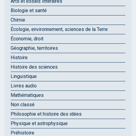
Arts et essais littéraires
Biologie et santé
Chimie
Écologie, environnement, sciences de la Terre
Économie, droit
Géographie, territoires
Histoire
Histoire des sciences
Linguistique
Livres audio
Mathématiques
Non classé
Philosophie et histoire des idées
Physique et astrophysique
Préhistoire