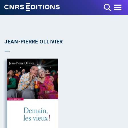
Toggle Menu
JEAN-PIERRE OLLIVIER