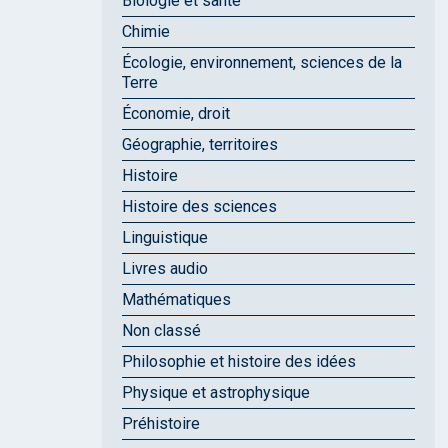
Biologie et santé
Chimie
Écologie, environnement, sciences de la
Terre
Économie, droit
Géographie, territoires
Histoire
Histoire des sciences
Linguistique
Livres audio
Mathématiques
Non classé
Philosophie et histoire des idées
Physique et astrophysique
Préhistoire