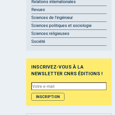
Relations internationales
Revues
Sciences de l'ingénieur
Sciences politiques et sociologie
Sciences religieuses
Société
INSCRIVEZ-VOUS À LA
NEWSLETTER CNRS ÉDITIONS !