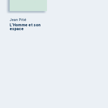
Jean Pitié
L’Homme et son
espace