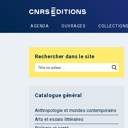
AGENDA
OUVRAGES
COLLECTION
Rechercher dans le site
Catalogue général
Anthropologie et mondes contemporains
Arts et essais littéraires