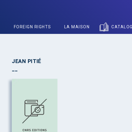
S
FOREIGN RIGHTS
LA MAISON
CATALO
JEAN PITIÉ