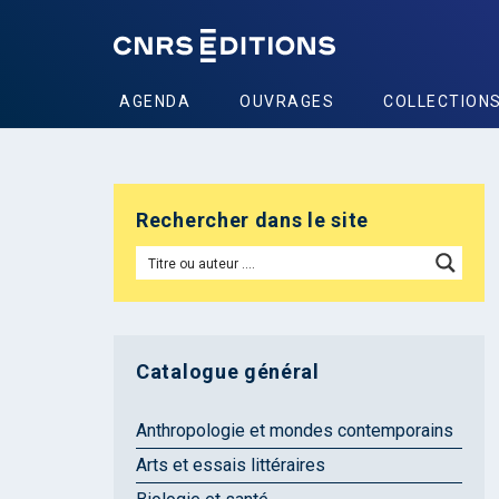
AGENDA
OUVRAGES
COLLECTION
Rechercher dans le site
Catalogue général
Anthropologie et mondes contemporains
Arts et essais littéraires