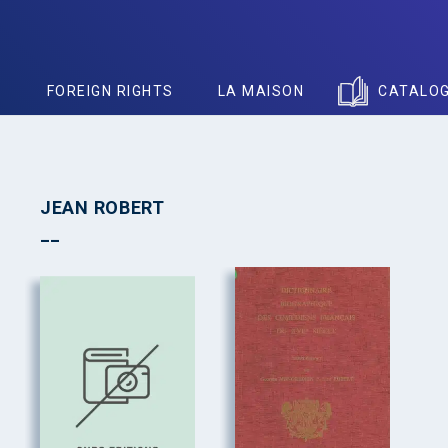
S
FOREIGN RIGHTS
LA MAISON
CATALO
JEAN ROBERT