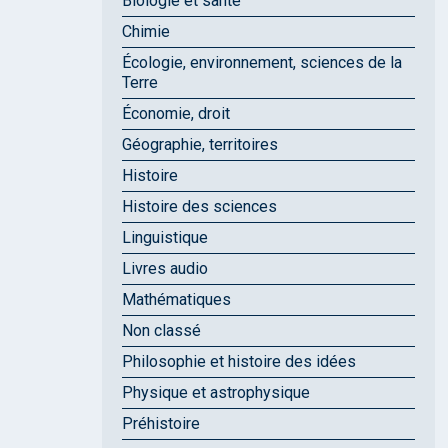
Biologie et santé
Chimie
Écologie, environnement, sciences de la
Terre
Économie, droit
Géographie, territoires
Histoire
Histoire des sciences
Linguistique
Livres audio
Mathématiques
Non classé
Philosophie et histoire des idées
Physique et astrophysique
Préhistoire