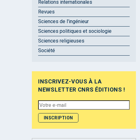
Relations internationales
Revues
Sciences de l'ingénieur
Sciences politiques et sociologie
Sciences religieuses
Société
INSCRIVEZ-VOUS À LA
NEWSLETTER CNRS ÉDITIONS !