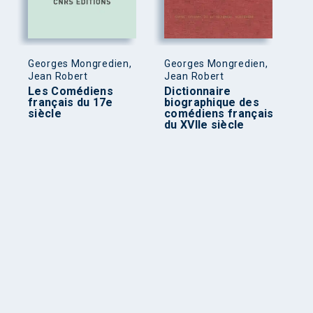
Georges Mongredien,
Georges Mongredien,
Jean Robert
Jean Robert
Les Comédiens
Dictionnaire
français du 17e
biographique des
siècle
comédiens français
du XVIIe siècle