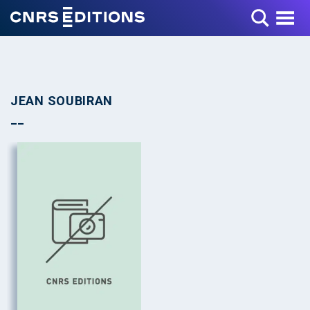
Toggle Menu
JEAN SOUBIRAN