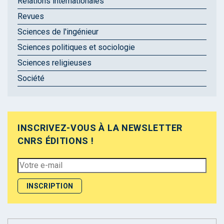
Relations internationales
Revues
Sciences de l'ingénieur
Sciences politiques et sociologie
Sciences religieuses
Société
INSCRIVEZ-VOUS À LA NEWSLETTER
CNRS ÉDITIONS !