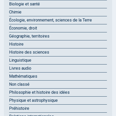
Biologie et santé
Chimie
Écologie, environnement, sciences de la Terre
Économie, droit
Géographie, territoires
Histoire
Histoire des sciences
Linguistique
Livres audio
Mathématiques
Non classé
Philosophie et histoire des idées
Physique et astrophysique
Préhistoire