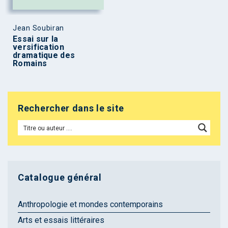
Jean Soubiran
Essai sur la
versification
dramatique des
Romains
Rechercher dans le site
Catalogue général
Anthropologie et mondes contemporains
Arts et essais littéraires