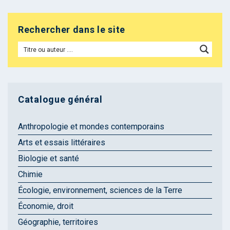
Rechercher dans le site
Catalogue général
Anthropologie et mondes contemporains
Arts et essais littéraires
Biologie et santé
Chimie
Écologie, environnement, sciences de la Terre
Économie, droit
Géographie, territoires