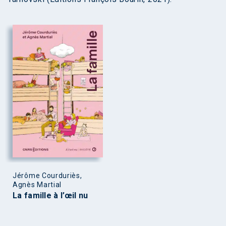
Jérôme Courduriès,
Agnès Martial
La famille à l’œil nu