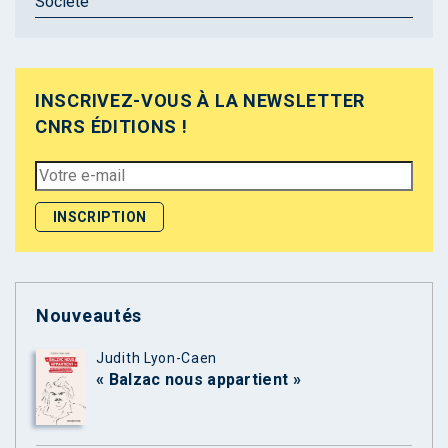
Société
INSCRIVEZ-VOUS À LA NEWSLETTER
CNRS ÉDITIONS !
Nouveautés
Judith Lyon-Caen
« Balzac nous appartient »