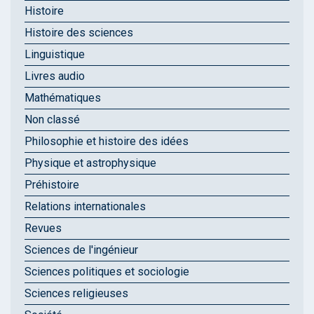
Histoire
Histoire des sciences
Linguistique
Livres audio
Mathématiques
Non classé
Philosophie et histoire des idées
Physique et astrophysique
Préhistoire
Relations internationales
Revues
Sciences de l'ingénieur
Sciences politiques et sociologie
Sciences religieuses