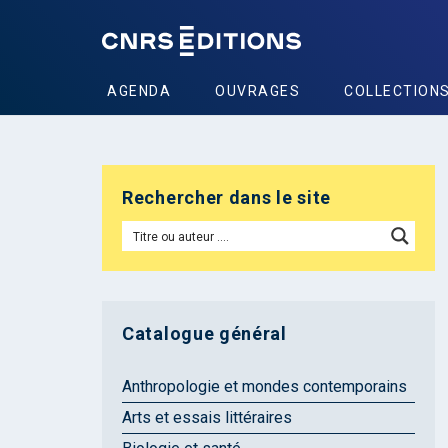
AGENDA
OUVRAGES
COLLECTION
Rechercher dans le site
Catalogue général
Anthropologie et mondes contemporains
Arts et essais littéraires