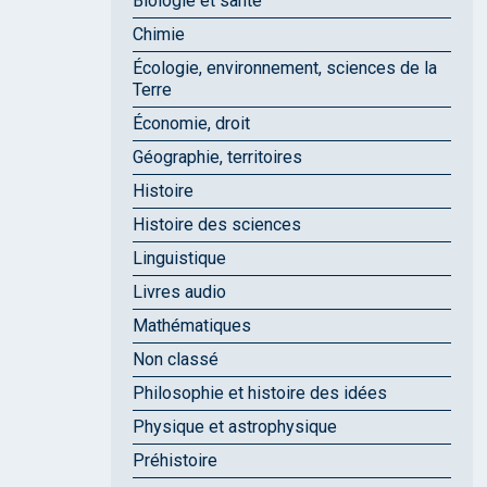
Biologie et santé
Chimie
Écologie, environnement, sciences de la
Terre
Économie, droit
Géographie, territoires
Histoire
Histoire des sciences
Linguistique
Livres audio
Mathématiques
Non classé
Philosophie et histoire des idées
Physique et astrophysique
Préhistoire