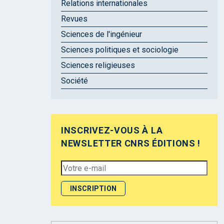
Relations internationales
Revues
Sciences de l'ingénieur
Sciences politiques et sociologie
Sciences religieuses
Société
INSCRIVEZ-VOUS À LA
NEWSLETTER CNRS ÉDITIONS !