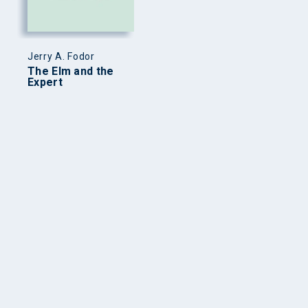
Jerry A. Fodor
The Elm and the
Expert