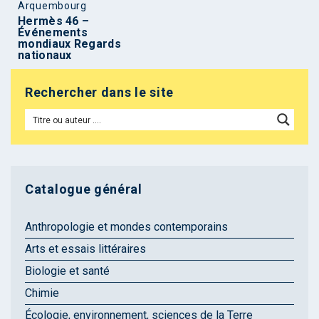
Arquembourg
Hermès 46 –
Événements
mondiaux Regards
nationaux
Rechercher dans le site
Catalogue général
Anthropologie et mondes contemporains
Arts et essais littéraires
Biologie et santé
Chimie
Écologie, environnement, sciences de la Terre