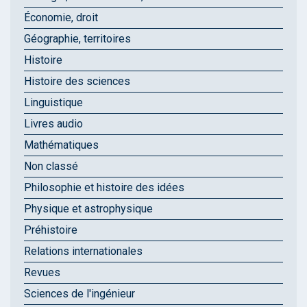
Économie, droit
Géographie, territoires
Histoire
Histoire des sciences
Linguistique
Livres audio
Mathématiques
Non classé
Philosophie et histoire des idées
Physique et astrophysique
Préhistoire
Relations internationales
Revues
Sciences de l'ingénieur