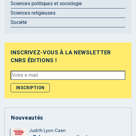
Sciences politiques et sociologie
Sciences religieuses
Société
INSCRIVEZ-VOUS À LA NEWSLETTER
CNRS ÉDITIONS !
Nouveautés
Judith Lyon-Caen