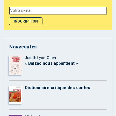
Nouveautés
Judith Lyon-Caen
« Balzac nous appartient »
Dictionnaire critique des contes