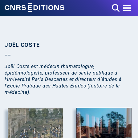
Toggle Menu
JOËL COSTE
Joël Coste est médecin rhumatologue,
épidémiologiste, professeur de santé publique à
l’université Paris Descartes et directeur d’études à
l’École Pratique des Hautes Études (histoire de la
médecine).