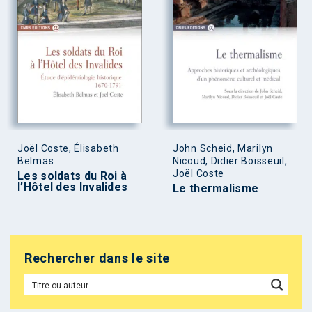
Joël Coste, Élisabeth
John Scheid, Marilyn
Belmas
Nicoud, Didier Boisseuil,
Joël Coste
Les soldats du Roi à
l’Hôtel des Invalides
Le thermalisme
Rechercher dans le site