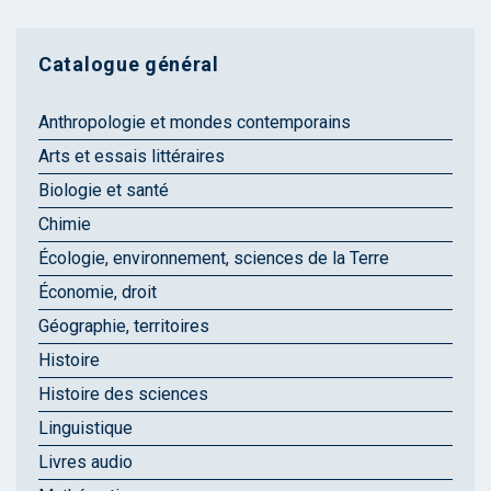
Catalogue général
Anthropologie et mondes contemporains
Arts et essais littéraires
Biologie et santé
Chimie
Écologie, environnement, sciences de la Terre
Économie, droit
Géographie, territoires
Histoire
Histoire des sciences
Linguistique
Livres audio