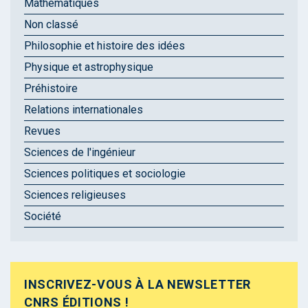
Mathématiques
Non classé
Philosophie et histoire des idées
Physique et astrophysique
Préhistoire
Relations internationales
Revues
Sciences de l'ingénieur
Sciences politiques et sociologie
Sciences religieuses
Société
INSCRIVEZ-VOUS À LA NEWSLETTER
CNRS ÉDITIONS !