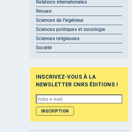
Relations internationales
Revues
Sciences de l'ingénieur
Sciences politiques et sociologie
Sciences religieuses
Société
INSCRIVEZ-VOUS À LA
NEWSLETTER CNRS ÉDITIONS !