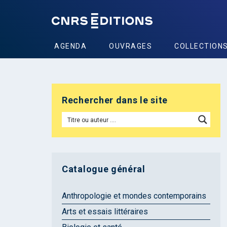
AGENDA
OUVRAGES
COLLECTION
Rechercher dans le site
Catalogue général
Anthropologie et mondes contemporains
Arts et essais littéraires