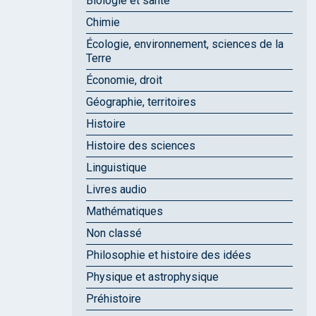
Biologie et santé
Chimie
Écologie, environnement, sciences de la
Terre
Économie, droit
Géographie, territoires
Histoire
Histoire des sciences
Linguistique
Livres audio
Mathématiques
Non classé
Philosophie et histoire des idées
Physique et astrophysique
Préhistoire