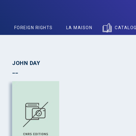
S
FOREIGN RIGHTS
LA MAISON
CATALO
JOHN DAY