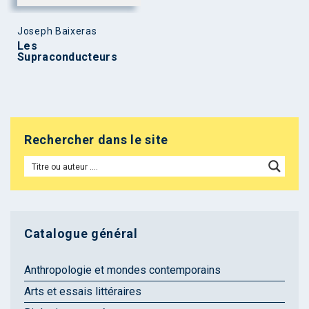
Joseph Baixeras
Les
Supraconducteurs
Rechercher dans le site
Catalogue général
Anthropologie et mondes contemporains
Arts et essais littéraires