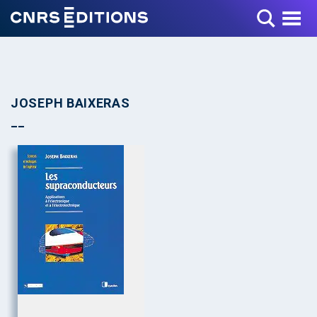
Toggle Menu
JOSEPH BAIXERAS