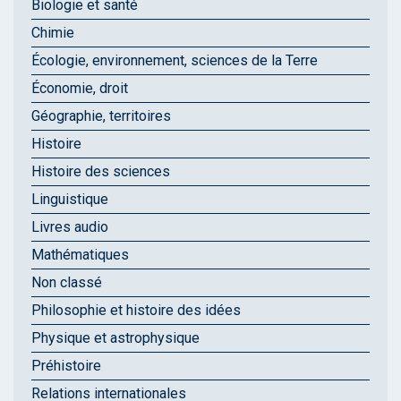
Biologie et santé
Chimie
Écologie, environnement, sciences de la Terre
Économie, droit
Géographie, territoires
Histoire
Histoire des sciences
Linguistique
Livres audio
Mathématiques
Non classé
Philosophie et histoire des idées
Physique et astrophysique
Préhistoire
Relations internationales