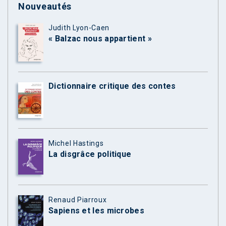
Nouveautés
Judith Lyon-Caen
« Balzac nous appartient »
Dictionnaire critique des contes
Michel Hastings
La disgrâce politique
Renaud Piarroux
Sapiens et les microbes