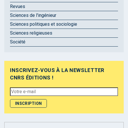
Revues
Sciences de l'ingénieur
Sciences politiques et sociologie
Sciences religieuses
Société
INSCRIVEZ-VOUS À LA NEWSLETTER
CNRS ÉDITIONS !