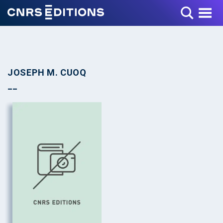
Toggle Menu
JOSEPH M. CUOQ