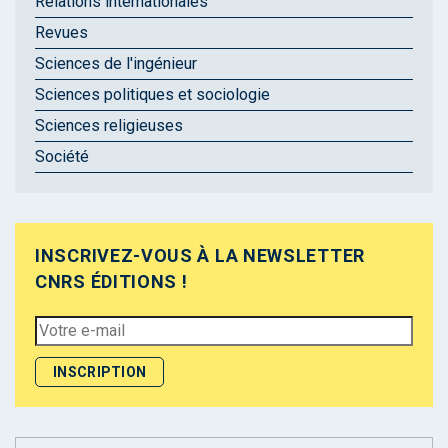
Relations internationales
Revues
Sciences de l'ingénieur
Sciences politiques et sociologie
Sciences religieuses
Société
INSCRIVEZ-VOUS À LA NEWSLETTER
CNRS ÉDITIONS !