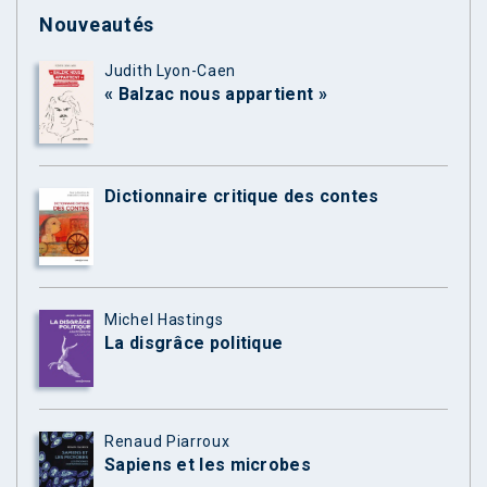
Nouveautés
Judith Lyon-Caen
« Balzac nous appartient »
Dictionnaire critique des contes
Michel Hastings
La disgrâce politique
Renaud Piarroux
Sapiens et les microbes