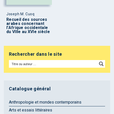
Joseph M. Cuoq
Recueil des sources
arabes concernant
l’Afrique occidentale
du VIIIe au XVIe siècle
Rechercher dans le site
Catalogue général
Anthropologie et mondes contemporains
Arts et essais littéraires