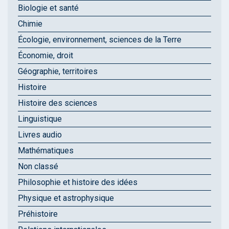
Biologie et santé
Chimie
Écologie, environnement, sciences de la Terre
Économie, droit
Géographie, territoires
Histoire
Histoire des sciences
Linguistique
Livres audio
Mathématiques
Non classé
Philosophie et histoire des idées
Physique et astrophysique
Préhistoire