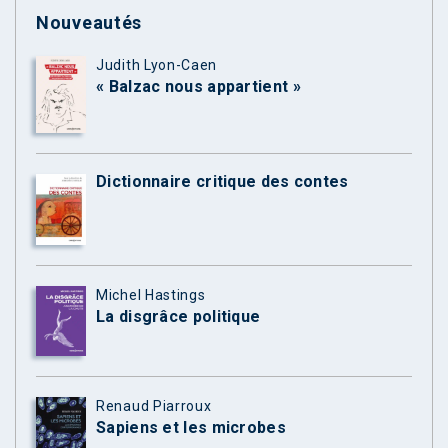
Nouveautés
Judith Lyon-Caen
« Balzac nous appartient »
Dictionnaire critique des contes
Michel Hastings
La disgrâce politique
Renaud Piarroux
Sapiens et les microbes