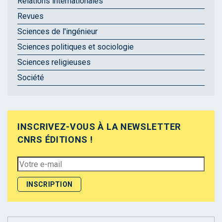
Relations internationales
Revues
Sciences de l'ingénieur
Sciences politiques et sociologie
Sciences religieuses
Société
INSCRIVEZ-VOUS À LA NEWSLETTER
CNRS ÉDITIONS !