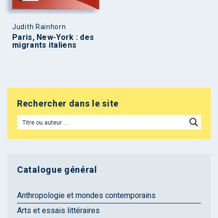
Judith Rainhorn
Paris, New-York : des
migrants italiens
Rechercher dans le site
Catalogue général
Anthropologie et mondes contemporains
Arts et essais littéraires