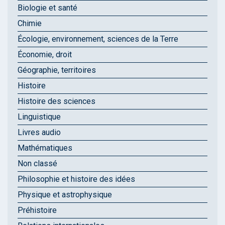
Biologie et santé
Chimie
Écologie, environnement, sciences de la Terre
Économie, droit
Géographie, territoires
Histoire
Histoire des sciences
Linguistique
Livres audio
Mathématiques
Non classé
Philosophie et histoire des idées
Physique et astrophysique
Préhistoire