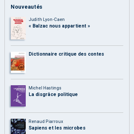
Nouveautés
Judith Lyon-Caen
« Balzac nous appartient »
Dictionnaire critique des contes
Michel Hastings
La disgrâce politique
Renaud Piarroux
Sapiens et les microbes