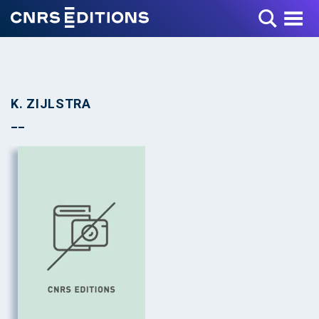
Toggle Menu
K. ZIJLSTRA