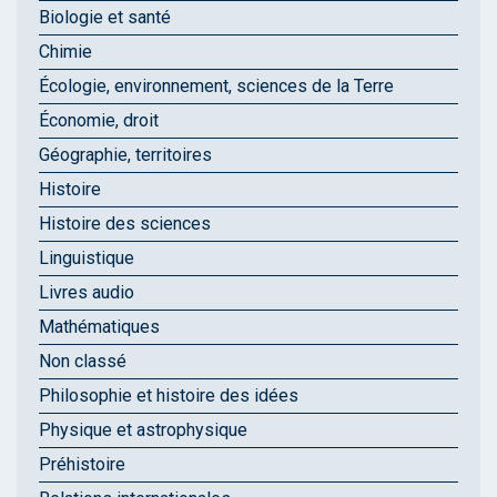
Biologie et santé
Chimie
Écologie, environnement, sciences de la Terre
Économie, droit
Géographie, territoires
Histoire
Histoire des sciences
Linguistique
Livres audio
Mathématiques
Non classé
Philosophie et histoire des idées
Physique et astrophysique
Préhistoire