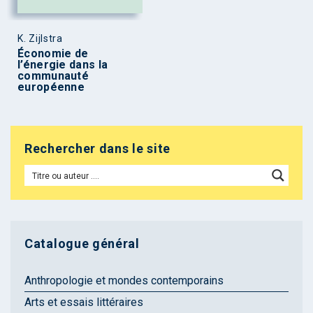
K. Zijlstra
Économie de
l’énergie dans la
communauté
européenne
Rechercher dans le site
Catalogue général
Anthropologie et mondes contemporains
Arts et essais littéraires