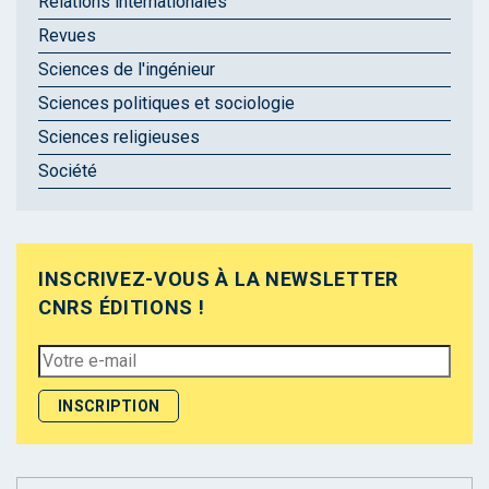
Relations internationales
Revues
Sciences de l'ingénieur
Sciences politiques et sociologie
Sciences religieuses
Société
INSCRIVEZ-VOUS À LA NEWSLETTER
CNRS ÉDITIONS !